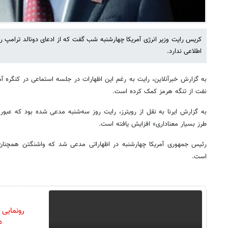
کریس رایت وزیر انرژی آمریکا چهارشنبه شب گفت که از ادعای دونالد ترامپ ر
اطلاعی ندارد.
به گزارش خبرآنلاین، رایت به رغم این اظهارات در جلسه استماعی در کنگره آمر
نفت از تنگه هرمز کمک کرده است.
به گزارش ایرنا به نقل از رویترز، رایت روز سه‌شنبه مدعی شده بود که عبو
طرز بسیار معناداری» افزایش یافته است.
رئیس جمهوری آمریکا چهارشنبه در اظهاراتی مدعی شد که واشنگتن همچنان د
است.
رونمایی
دن