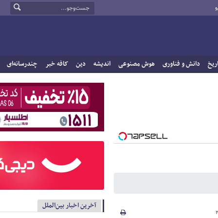
و
ریخ
دانش و فناوری
هوش مصنوعی
اندیشه
دین
کافه خبر
چندرسانه‌ای
آخرین اخبار بین‌الملل