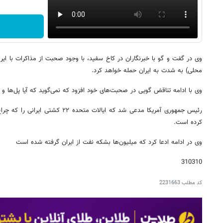
وی در گفت و گو با خبرنگاران در کاخ سفید، با وجود صحبت از مذاکرات با ایران
محلی) به شدت به ایران حمله خواهد کرد.
وی با ادامه تناقض گویی در صحبت‌های خود افزود که نمی‌گوید که آیا پل‌ها و نی
رئیس جمهوری آمریکا مدعی شد که ایالات مت
کرده است.
وی در ادامه ادعا کرد که میلیون‌ها بشکه نفت از ایران گرفته شده است
310310
کد مطلب
2231663