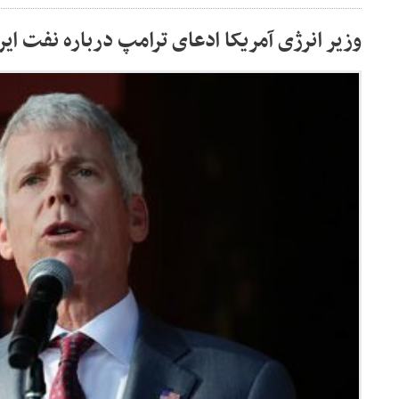
وزیر انرژی آمریکا ادعای ترامپ درباره نفت ایران