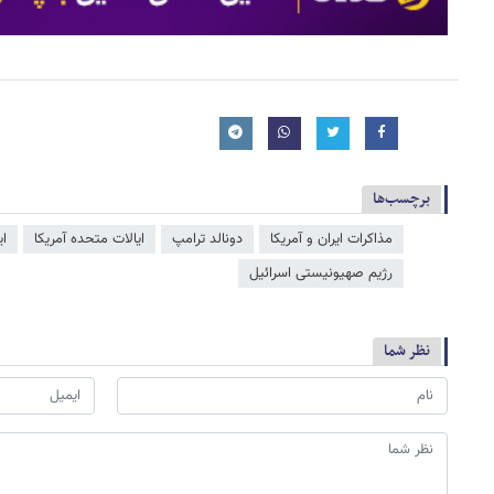
برچسب‌ها
مذاکرات ایران و آمریکا
دونالد ترامپ
ایالات متحده آمریکا
ای
رژیم صهیونیستی اسرائیل
نظر شما