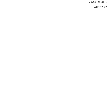
روی کار بیاید یا
جز جمهوری