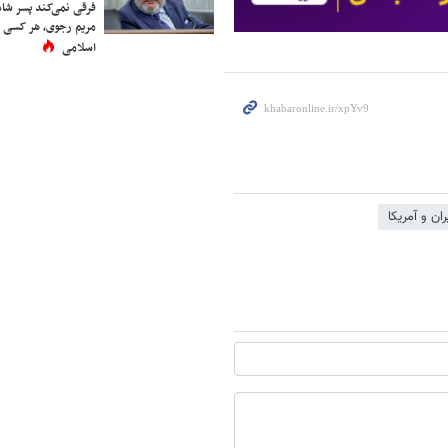
فرقی نمی‌کند پسر شاه 
مریم رجوی، هر کسی 
اسلامی
ران و آمریکا