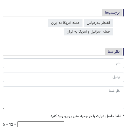
برچسب‌ها
انفجار بندرعباس
حمله آمریکا به ایران
حمله اسرائیل و آمریکا به ایران
نظر شما
*
لطفا حاصل عبارت را در جعبه متن روبرو وارد کنید
5 + 12 =