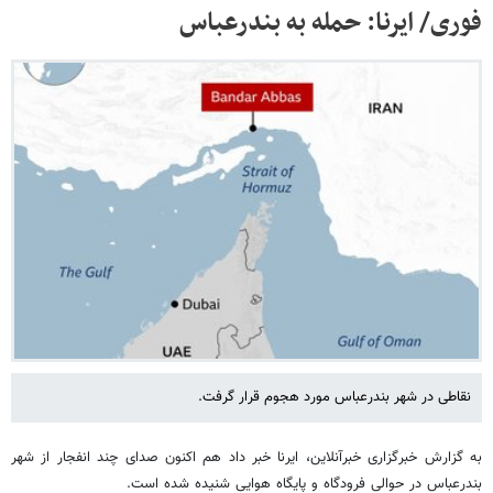
فوری/ ایرنا: حمله به بندرعباس
نقاطی در شهر بندرعباس مورد هجوم قرار گرفت.
به گزارش خبرگزاری خبرآنلاین، ایرنا خبر داد هم اکنون صدای چند انفجار از شهر
بندرعباس در حوالی فرودگاه و پایگاه هوایی شنیده شده است.