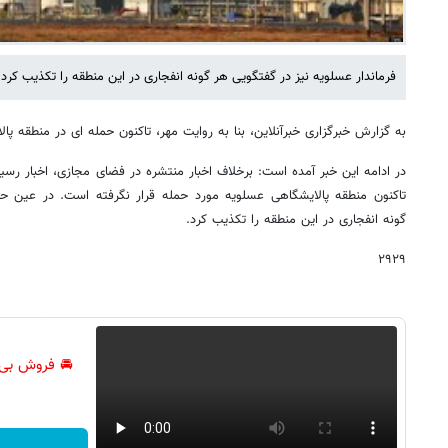
فرماندار عسلویه نیز در گفتگویی هر گونه انفجاری در این منطقه را تکذیب کرد.
به گزارش خبرگزاری خبرآنلاین، بنا به روایت مهر، تاکنون حمله ای در منطقه 
در ادامه این خبر آمده است: برخلاف اخبار منتشره در فضای مجازی، اخبار رسیده
تاکنون منطقه پالایشگاهی عسلویه مورد حمله قرار نگرفته است. در عین حا
گونه انفجاری در این منطقه را تکذیب کرد.
۲۹۲۹
🚘 فروش بی‌