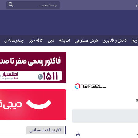
و
ریخ
دانش و فناوری
هوش مصنوعی
اندیشه
دین
کافه خبر
چندرسانه‌ای
آخرین اخبار سیاسی