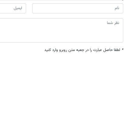
*
لطفا حاصل عبارت را در جعبه متن روبرو وارد کنید