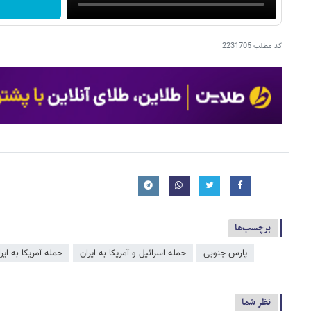
کد مطلب
2231705
برچسب‌ها
پارس جنوبی
حمله اسرائیل و آمریکا به ایران
حمله آمریکا به ایر
نظر شما