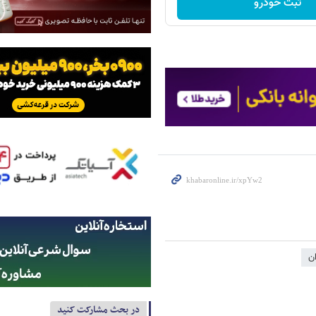
ثبت خودرو
ان
در بحث مشارکت کنید