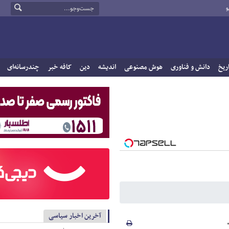
و
ریخ
دانش و فناوری
هوش مصنوعی
اندیشه
دین
کافه خبر
چندرسانه‌ای
آخرین اخبار سیاسی