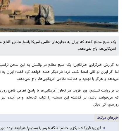
یک منبع مطلع گفته که ایران به تجاوزهای نظامی آمریکا پاسخ نظامی قاطع م
آمریکایی‌ها، باج نمی‌دهد.
به گزارش خبرگزاری خبرآنلاین، یک منبع مطلع در واکنش به این سخن ترا
اما اگر ایران توافقی امضا نکند، فردا بار دیگر حمله خواهد کرد گفت: ایران به
می‌دهد و هرگز با تهدید و حماقت نظامی آمریکایی‌ها، باج نمی‌دهد.
بنا بر روایت تسنیم، وی افزود: هر تجاوز آمریکایی‌ها با پاسخ نظامی قاطع روب
که می‌خواهد باشد؛ در گذشته این مسئله را اثبات کرده‌ایم و در آینده نیز
روزهای آتی دیگر.
خبرهای مرتبط
فوری/ قرارگاه مرکزی خاتم: تنگه هرمز را بستیم/ هرگونه تردد مو