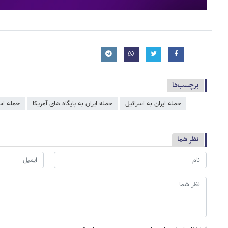
برچسب‌ها
حمله ایران به اسرائیل
حمله ایران به پایگاه های آمریکا
حمله اسر
نظر شما