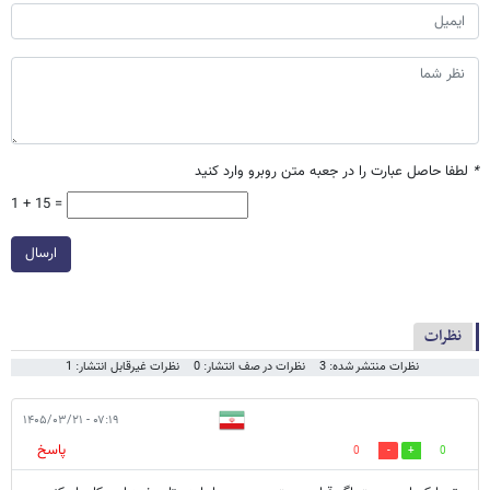
*
لطفا حاصل عبارت را در جعبه متن روبرو وارد کنید
1 + 15 =
ارسال
نظرات
نظرات منتشر شده: 3
نظرات در صف انتشار: 0
نظرات غیرقابل انتشار: 1
۰۷:۱۹ - ۱۴۰۵/۰۳/۲۱
پاسخ
0
0