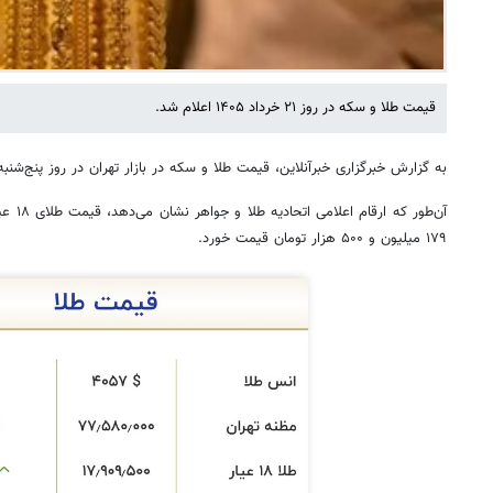
قیمت طلا و سکه در روز ۲۱ خرداد ۱۴۰۵ اعلام شد.
به گزارش خبرگزاری خبرآنلاین، قیمت طلا و سکه در بازار تهران در روز پنج‌
۱۷۹ میلیون و ۵۰۰ هزار تومان قیمت خورد.