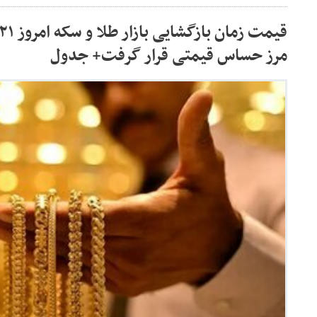
مرز حساس قیمتی قرار گرفت+ جدول