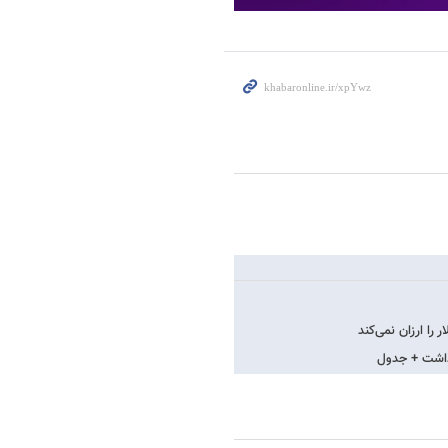
را ارزان نمی‌کند