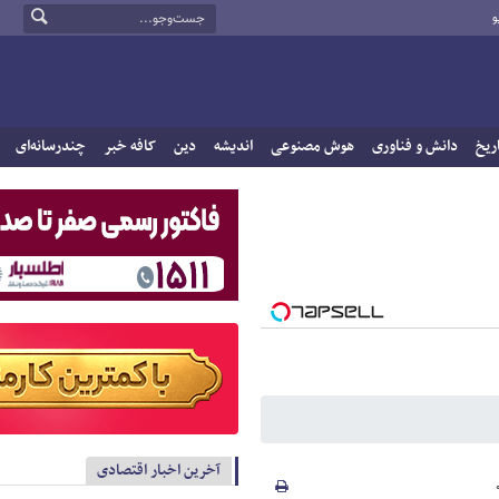
و
ریخ
دانش و فناوری
هوش مصنوعی
اندیشه
دین
کافه خبر
چندرسانه‌ای
آخرین اخبار اقتصادی