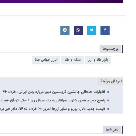
برچسب‌ها
بازار طلا و ارز
سکه و طلا
بازار جهانی طلا
خبرهای مرتبط
اظهارات جنجالی جانشین کریستین دیور درباره زنان ایرانی؛ خرداد ۴۶
پاسخ دبیر پیشین کانون صرافان به یک سوال روز / حتی توافق هم دلار 
قیمت جدید دلار، یورو و سایر ارزها امروز ۲۰ خرداد ۱۴۰۵/ دلار خیز برداشت + جدول
نظر شما