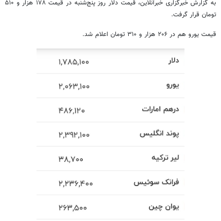
به گزارش خبرگزاری خبرآنلاین، قیمت دلار روز پنج‌شنبه در قیمت ۱۷۸ هزار و ۵۱۰
تومان قرار گرفت.
قیمت یورو هم در ۲۰۶ هزار و ۳۱۰ تومان اعلام شد.