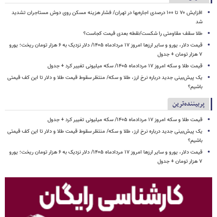
افزایش ۷۰ تا ۱۰۰ درصدی اجاره‌بها در تهران/ فشار هزینه مسکن روی دوش مستاجران تشدید
شد
طلا سقف مقاومتی را شکست/نقطه بعدی قیمت کجاست؟
قیمت دلار، یورو و سایر ارزها امروز ۱۷ مردادماه ۱۴۰۵/ دلار نزدیک به ۶ هزار تومان ریخت؛ یورو
۷ هزار تومان + جدول
قیمت طلا و سکه امروز ۱۷ مردادماه ۱۴۰۵/ سکه میلیونی تغییر کرد + جدول
یک پیش‌بینی جدید درباره نرخ ارز، طلا و سکه/ منتظر سقوط قیمت طلا و دلار تا این کف قیمتی
باشیم؟
پربیننده‌ترین
قیمت طلا و سکه امروز ۱۷ مردادماه ۱۴۰۵/ سکه میلیونی تغییر کرد + جدول
یک پیش‌بینی جدید درباره نرخ ارز، طلا و سکه/ منتظر سقوط قیمت طلا و دلار تا این کف قیمتی
باشیم؟
قیمت دلار، یورو و سایر ارزها امروز ۱۷ مردادماه ۱۴۰۵/ دلار نزدیک به ۶ هزار تومان ریخت؛ یورو
۷ هزار تومان + جدول