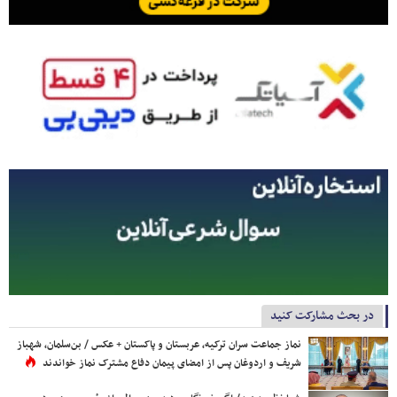
در بحث مشارکت کنید
نماز جماعت سران ترکیه، عربستان و پاکستان + عکس / بن‌سلمان، شهباز
شریف و اردوغان پس از امضای پیمان دفاع مشترک نماز خواندند