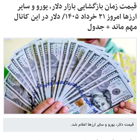
قیمت زمان بازگشایی بازار دلار، یورو و سایر
ارزها امروز ۲۱ خرداد ۱۴۰۵/ دلار در این کانال
مهم ماند + جدول
قیمت دلار، یورو و سایر ارزها اعلام شد.