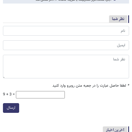
نظر شما
*
لطفا حاصل عبارت را در جعبه متن روبرو وارد کنید
9 + 3 =
ارسال
آخرین اخبار