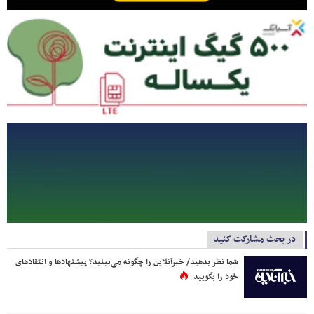
در بحث مشارکت کنید
شما نظر بدهید/ خبرآنلاین را چگونه می‌بینید؟ پیشنهادها و انتقادهای
خود را بگویید