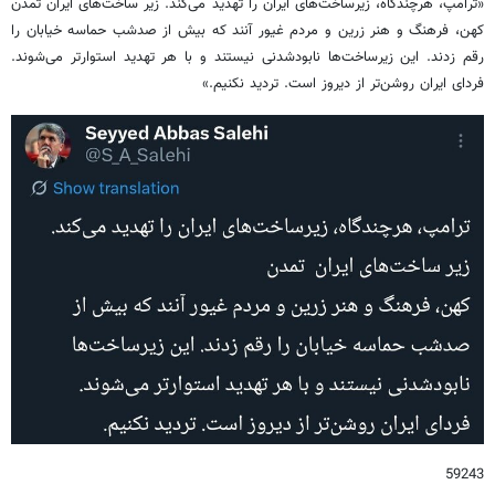
«ترامپ، هرچندگاه، زیرساخت‌های ایران را تهدید می‌کند. ‏زیر ساخت‌های ایران تمدن
کهن، فرهنگ و هنر زرین و مردم غیور آنند که بیش از صدشب حماسه خیابان را
رقم زدند. این زیرساخت‌ها نابودشدنی نیستند و با هر تهدید استوارتر می‌شوند.
فردای ایران روشن‌تر از دیروز است. تردید نکنیم.»
59243