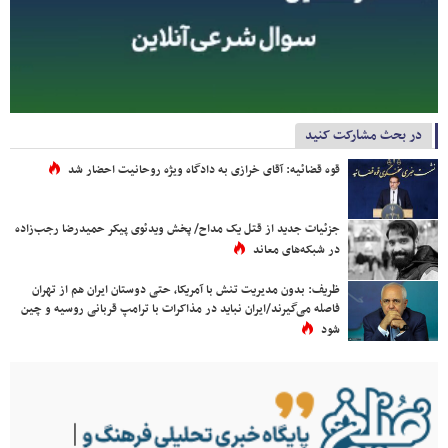
در بحث مشارکت کنید
قوه قضائیه: آقای خرازی به دادگاه ویژه روحانیت احضار شد
جزئیات جدید از قتل یک مداح/ پخش ویدئوی پیکر حمیدرضا رجب‌زاده
در شبکه‌های معاند
ظریف: بدون مدیریت تنش با آمریکا، حتی دوستان ایران هم از تهران
فاصله می‌گیرند/ایران نباید در مذاکرات با ترامپ قربانی روسیه و چین
شود