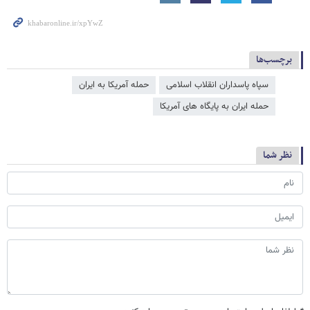
برچسب‌ها
سپاه پاسداران انقلاب اسلامی
حمله آمریکا به ایران
حمله ایران به پایگاه های آمریکا
نظر شما