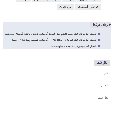
افزایش قیمت‌ها
بازار تهران
خبرهای مرتبط
قیمت جدید دام زنده رسما اعلام شد/ قیمت گوسفند کاهش یافت؛ گوساله چند شد؟
قیمت جدید دام زنده امروز ۱۵ خرداد ۱۴۰۵ / گوسفند کیلویی چند شد؟ + جدول
اعمال شب و روز عید غدیر خم برای حاجت
نظر شما