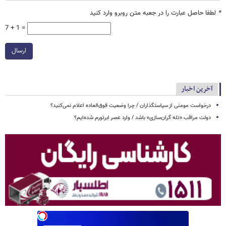
*
لطفا حاصل عبارت را در جعبه متن روبرو وارد کنید
7 + 1 =
ارسال
آخرین اخبار
درخواست مومنی از سیاستگذاران / چرا وضعیت فوق‌العاده اعلام نمی‌کنید؟
دولت مراقب «تله گران‌سازی» باشد / وارد عصر ابرتورم شده‌ایم؟