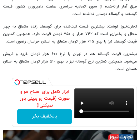
طبق آمار ارائه‌شده از سوی اتحادیه سراسری صنعت دامپروران کشور، قیمت
گوسفند و گوساله نوسانی نداشته است.
تجارت‌نیوز نوشت: بیشترین قیمت ثبت‌شده برای گوسفند زنده متعلق به چهار
محال و بختیاری است که ۷۴۲ هزار و ۷۵۰ تومان قیمت دارد. همچنین کمترین
قیمت گوسفند نیز با بهای ۶۹۵ هزار تومان متعلق به استان خراسان رضوی است.
ببشترین قیمت گوساله هم در تهران با نرخ ۶۰۰ هزار تومان خرید و فروش
می‌شود. همچنین کمترین نرخ گوساله نیز با بهای ۵۱۰ هزار تومان متعلق به استان
همدان است.
ابزار کامل برای اصلاح مو و
صورت (قیمت رو ببینی باور
نمیکنی!)
باتخفیف بخر