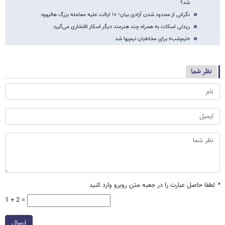
شد؟
نگرانی از محدود شدن آزادی بیان؛ ۱۰ ایالت علیه معامله بزرگ هالیوود
ریدلی اسکات به همراه چند هنرمند دیگر اسکار افتخاری می‌گیرد
«نیم‌شب» برای مخاطبان نیم‌بها شد
نظر شما
*
لطفا حاصل عبارت را در جعبه متن روبرو وارد کنید
1 + 2 =
ارسال