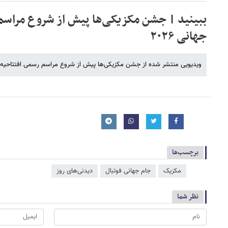
ببینید | جشن مکزیکی‌ها پیش از شروع مراسم
جهانی ۲۰۲۶
ویدیویی منتشر شده از جشن مکزیکی‌ها پیش از شروع مراسم رسمی افتتاحیه جام جهانی ۲۰۲۶ را ببینید
برچسب‌ها
مکزیک
جام جهانی فوتبال
دیدنی‌های روز
نظر شما