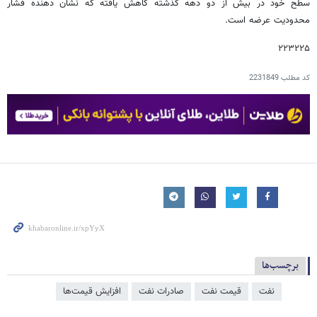
سطح خود در بیش از دو دهه گذشته کاهش یافته که نشان دهنده فشار
محدودیت عرضه است.
۲۲۳۲۲۵
کد مطلب
2231849
برچسب‌ها
نفت
قیمت نفت
صادرات نفت
افزایش قیمت‌ها