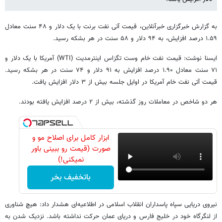
به گزارش خبرگزاری خبرآنلاین، قیمت آتی نفت برنت با یک دلار و ۴۸ سنت معادل
۱.۵۹ درصد افزایش، به ۹۴ دلار و ۵۸ سنت در هر بشکه رسید.
ایسنا نوشت: قیمت نفت خام وست تگزاس اینترمدیت (WTI) آمریکا با یک دلار و
۷۱ سنت معادل ۱.۹۰ درصد افزایش به ۹۱ دلار و ۷۴ سنت در هر بشکه رسید.
قیمت آتی نفت خام آمریکا در اوایل جلسه بیش از ۳ دلار افزایش یافت.
هر دو شاخص در معاملات روز گذشته، بیش از ۲ درصد افزایش یافته بودند.
ابزار کامل برای اصلاح مو و
صورت (قیمت رو ببینی باور
نمیکنی!)
باتخفیف بخر
نیروی دریایی سپاه پاسداران انقلاب اسلامی در اطلاعیه‌ای هشدار داد: هیچ شناوری
از لنگرگاه خود در خلیج فارس و دریای عمان حرکت نداشته باشد. نزدیک شدن به