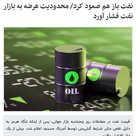
نفت باز هم صعود کرد/ محدودیت عرضه به بازار
نفت فشار آورد
قیمت نفت در معاملات روز پنجشنبه بازار جهانی، پس از اینکه تنگه هرمز به
دلیل نقض مکرر شرایط آتش‌بس توسط آمریکا، مسدود اعلام شد، بیش از یک
دلار افزایش یافت.