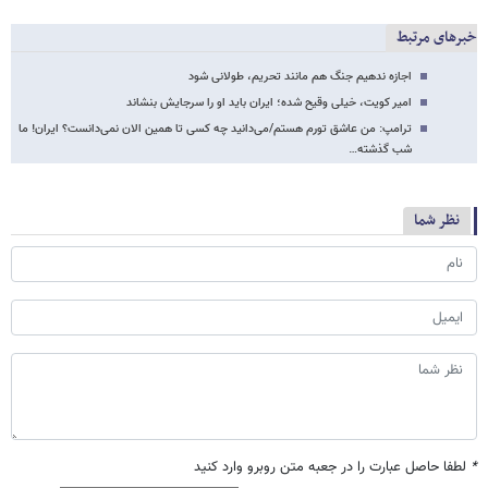
خبرهای مرتبط
اجازه ندهیم جنگ هم مانند تحریم، طولانی شود
امیر کویت، خیلی وقیح شده؛ ایران باید او را سرجایش بنشاند
ترامپ: من عاشق تورم هستم/می‌دانید چه کسی تا همین الان نمی‌دانست؟ ایران! ما
شب گذشته…
نظر شما
*
لطفا حاصل عبارت را در جعبه متن روبرو وارد کنید