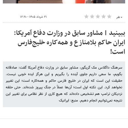
۲۱ خرداد ۱۴۰۵ - ۱۲:۲۰
۰ نفر
ببینید | مشاور سابق در وزارت دفاع آمریکا:
ایران حاکم بلامنازع و همه‌کاره خلیج‌فارس
است!
سرهنگ داگلاس مک گریگور، مشاور سابق در وزارت دفاع آمریکا گفت: صادقانه
بگویم، ما سعی داریم جلوی آینده را بگیریم و این هرگز ایده خوبی نیست.
حقیقت این است که ایران در خلیج فارس حاکم و همه‌کاره است؛ این تغییر
نخواهد کرد. این نکته اول است؛ آن‌ها عملاً در جنگ پیروز شده‌اند. حتی حلقه
نزدیکان ترامپ هم تشخیص داده‌اند که هیچ کاری از نظر نظامی برای تغییر این
نتیجه نمی‌توانیم انجام دهیم. منبع: ایرانیک