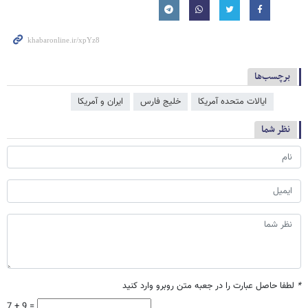
برچسب‌ها
ایالات متحده آمریکا
خلیج فارس
ایران و آمریکا
نظر شما
*
لطفا حاصل عبارت را در جعبه متن روبرو وارد کنید
7 + 9 =