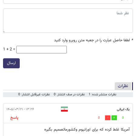
*
لطفا حاصل عبارت را در جعبه متن روبرو وارد کنید
1 + 2 =
ارسال
نظرات
نظرات منتشر شده: 1
نظرات در صف انتشار: 0
نظرات غیرقابل انتشار: 0
یک ایرانی
۱۳:۲۴ - ۱۴۰۵/۰۳/۲۱
پاسخ
0
0
آمریکا غلط کرده که برای اورانیوم وکشورماتصمیم بگیره