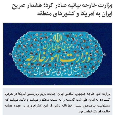
وزارت خارجه بیانیه صادر کرد؛ هشدار صریح
ایران به آمریکا و کشورهای منطقه
وزارت امور خارجه جمهوری اسلامی ایران، جنایات رژیم تروریستی آمریکا در تعرض
گسترده به ایران طی شب گذشته را به شدت محکوم می‌کند و تاکید می‌کند که
مسئولیت پیامدهای بسیار خطرناک ناشی از این آتش‌افروزی بر عهده هیات
حاکمه آمریکا خواهد بود.