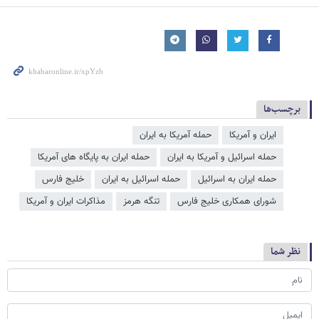
برچسب‌ها
ایران و آمریکا
حمله آمریکا به ایران
حمله اسرائیل و آمریکا به ایران
حمله ایران به پایگاه های آمریکا
حمله ایران به اسرائیل
حمله اسرائیل به ایران
خلیج فارس
شورای همکاری خلیج فارس
تنگه هرمز
مذاکرات ایران و آمریکا
نظر شما