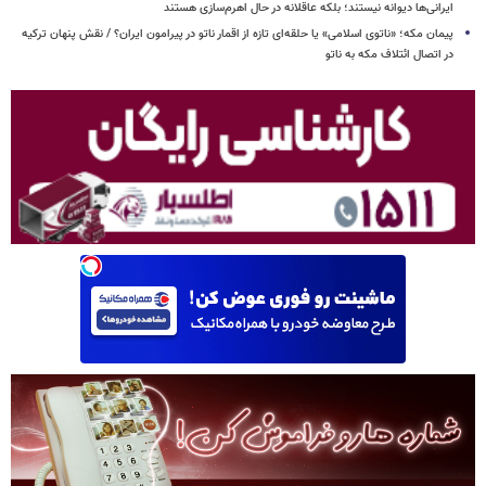
ایرانی‌ها دیوانه نیستند؛ بلکه عاقلانه در حال اهرم‌سازی هستند
پیمان مکه؛ «ناتوی اسلامی» یا حلقه‌ای تازه از اقمار ناتو در پیرامون ایران؟ / نقش پنهان ترکیه
در اتصال ائتلاف مکه به ناتو