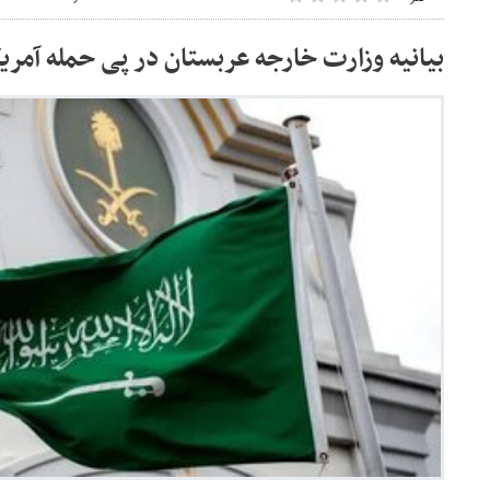
بیانیه وزارت خارجه عربستان در پی حمله آمریکا