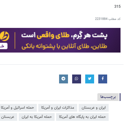
315
کد مطلب
2231884
برچسب‌ها
ایران و عربستان
مذاکرات ایران و آمریکا
حمله اسرائیل و آمریکا ب
حمله ایران به پایگاه های آمریکا
حمله آمریکا به ایران
عربستان