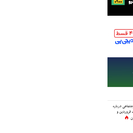
اجتماعی درباره
 فروردین و
ن