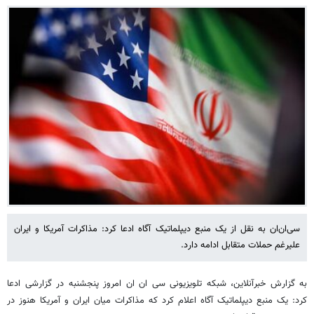
سی‌ان‌ان به نقل از یک منبع دیپلماتیک آگاه ادعا کرد: مذاکرات آمریکا و ایران
علیرغم حملات متقابل ادامه دارد.
به گزارش خبرآنلاین، شبکه تلویزیونی سی ان ان امروز پنجشنبه در گزارشی ادعا
کرد: یک منبع دیپلماتیک آگاه اعلام کرد که مذاکرات میان ایران و آمریکا هنوز در