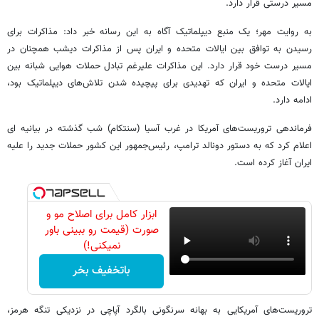
مسیر درستی قرار دارد.
به روایت مهر؛ یک منبع دیپلماتیک آگاه به این رسانه خبر داد: مذاکرات برای
رسیدن به توافق بین ایالات متحده و ایران پس از مذاکرات دیشب همچنان در
مسیر درست خود قرار دارد. این مذاکرات علیرغم تبادل حملات هوایی شبانه بین
ایالات متحده و ایران که تهدیدی برای پیچیده شدن تلاش‌های دیپلماتیک بود،
ادامه دارد.
فرماندهی تروریست‌های آمریکا در غرب آسیا (سنتکام) شب گذشته در بیانیه ای
اعلام کرد که به دستور دونالد ترامپ، رئیس‌جمهور این کشور حملات جدید را علیه
ایران آغاز کرده است.
ابزار کامل برای اصلاح مو و
صورت (قیمت رو ببینی باور
نمیکنی!)
باتخفیف بخر
تروریست‌های آمریکایی به بهانه سرنگونی بالگرد آپاچی در نزدیکی تنگه هرمز،