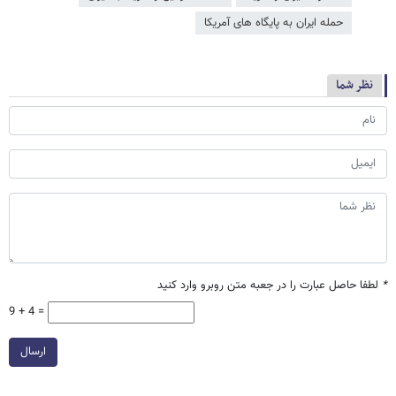
حمله ایران به پایگاه های آمریکا
نظر شما
*
لطفا حاصل عبارت را در جعبه متن روبرو وارد کنید
9 + 4 =
ارسال