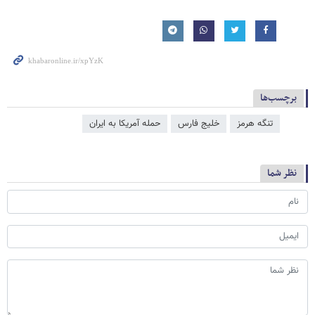
برچسب‌ها
تنگه هرمز
خلیج فارس
حمله آمریکا به ایران
نظر شما