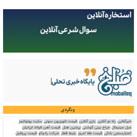
وبگردی
خبرآنلاین
راه نو آنلاین
بازی آنلاین
قیمت تلویزیون سونی
سایت یوتوتایمز
مبل مینیمال
جراح بینی گوشتی
پرشین هتل
قیمت آهن فولاد ایرانیان
اعتبارسنجی بانکی
قیمت طلا امروز
بلیط قطار
شرکت رادوکو
قیمت پروفیل