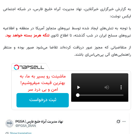
به گزارش خبرگزاری خبرآنلاین، نهاد مدیریت آبراه خلیج فارس، در شبکه اجتماعی
ایکس نوشت:
با توجه به تنش‌های ایجاد شده توسط نیروهای متجاوز آمریکا در منطقه و اطلاعیه
نیروهای مسلح ایران در شب گذشته، تا اطلاع ثانوی
تنگه هرمز بسته خواهد بود.
از متقاضیانی که مجوز عبور دریافت کرده‌اند تقاضا می‌شود صبور بوده و منتظر
راهنمایی‌های آتی پی‌جی‌اس‌ای باشند.
ماشینت رو بسپر به ما، به
بهترین قیمت میفروشیم!
امن و بی درد سر
ثبت درخواست