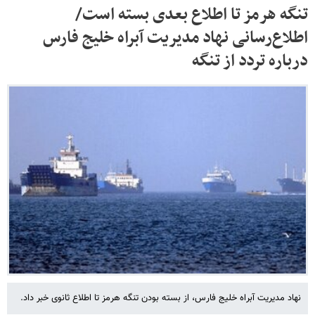
تنگه هرمز تا اطلاع بعدی بسته است/
اطلاع‌رسانی نهاد مدیریت آبراه خلیج فارس
درباره تردد از تنگه
نهاد مدیریت آبراه خلیج فارس، از بسته بودن تنگه هرمز تا اطلاع ثانوی خبر داد.