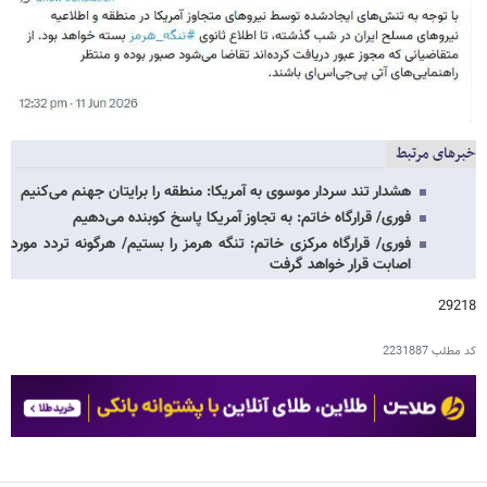
خبرهای مرتبط
هشدار تند سردار موسوی به آمریکا: منطقه را برایتان جهنم می‌کنیم
فوری/ قرارگاه خاتم: به تجاوز آمریکا پاسخ کوبنده می‌دهیم
فوری/ قرارگاه مرکزی خاتم: تنگه هرمز را بستیم/ هرگونه تردد مورد
اصابت قرار خواهد گرفت
29218
کد مطلب
2231887