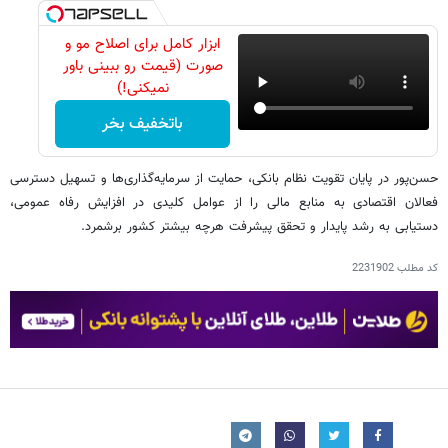
ابزار کامل برای اصلاح مو و
صورت (قیمت رو ببینی باور
نمیکنی!)
باتخفیف بخر
حسن‌پور در پایان تقویت نظام بانکی، حمایت از سرمایه‌گذاری‌ها و تسهیل دسترسی
فعالان اقتصادی به منابع مالی را از عوامل کلیدی در افزایش رفاه عمومی،
دستیابی به رشد پایدار و تحقق پیشرفت هرچه بیشتر کشور برشمرد.
کد مطلب
2231902