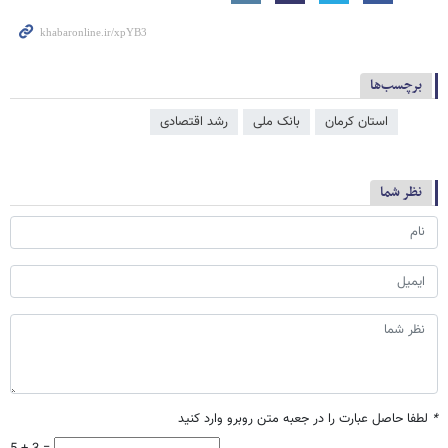
برچسب‌ها
استان کرمان
بانک ملی
رشد اقتصادی
نظر شما
*
لطفا حاصل عبارت را در جعبه متن روبرو وارد کنید