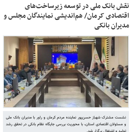
نقش بانک ملی در توسعه زیرساخت‌های
اقتصادی کرمان/ هم‌اندیشی نمایندگان مجلس و
مدیران بانکی
نشست مشترک شهباز حسن‌پور نماینده مردم کرمان و راور با مدیران بانک ملی
و مسئولان اقتصادی استان، با محوریت بررسی جایگاه نظام بانکی در تحقق رشد
تولید و اشتغال برگزار شد.