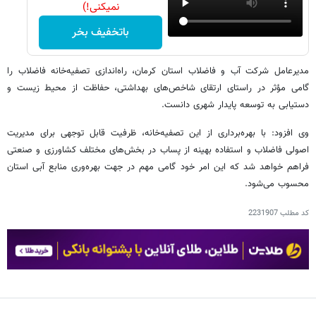
نمیکنی!)
باتخفیف بخر
مدیرعامل شرکت آب و فاضلاب استان کرمان، راه‌اندازی تصفیه‌خانه فاضلاب را
گامی مؤثر در راستای ارتقای شاخص‌های بهداشتی، حفاظت از محیط زیست و
دستیابی به توسعه پایدار شهری دانست.
وی افزود: با بهره‌برداری از این تصفیه‌خانه، ظرفیت قابل توجهی برای مدیریت
اصولی فاضلاب و استفاده بهینه از پساب در بخش‌های مختلف کشاورزی و صنعتی
فراهم خواهد شد که این امر خود گامی مهم در جهت بهره‌وری منابع آبی استان
محسوب می‌شود.
کد مطلب
2231907