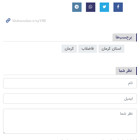
برچسب‌ها
استان کرمان
فاضلاب
کرمان
نظر شما