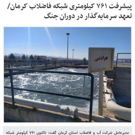
پیشرفت ۷۶۱ کیلومتری شبکه فاضلاب کرمان/
تعهد سرمایه‌گذار در دوران جنگ
مدیرعامل شرکت آب و فاضلاب استان کرمان گفت: تاکنون ۷۶۱ کیلومتر شبکه