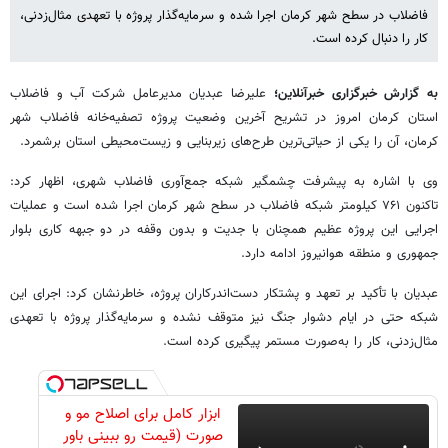
فاضلاب در سطح شهر کرمان اجرا شده و سرمایه‌گذار پروژه با تعهدی مثال‌زدنی،
کار را دنبال کرده است.
به گزارش خبرگزاری خبرآنلاین؛
علیرضا عبدیان مدیرعامل شرکت آب و فاضلاب
استان کرمان امروز در تشریح آخرین وضعیت پروژه تصفیه‌خانه فاضلاب شهر
کرمان، آن را یکی از حیاتی‌ترین طرح‌های زیربنایی و زیست‌محیطی استان برشمرد.
وی با اشاره به پیشرفت چشمگیر شبکه جمع‌آوری فاضلاب شهری، اظهار کرد:
تاکنون ۷۶۱ کیلومتر شبکه فاضلاب در سطح شهر کرمان اجرا شده است و عملیات
اجرایی این پروژه عظیم همچنان با جدیت و بدون وقفه در دو جبهه کاری بلوار
جمهوری و منطقه هوانیروز ادامه دارد.
عبدیان با تأکید بر تعهد و پشتکار دست‌اندرکاران پروژه، خاطرنشان کرد: اجرای این
شبکه حتی در ایام دشوار جنگ نیز متوقف نشده و سرمایه‌گذار پروژه با تعهدی
مثال‌زدنی، کار را به‌صورت مستمر پیگیری کرده است.
ابزار کامل برای اصلاح مو و
صورت (قیمت رو ببینی باور