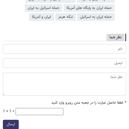
حمله ایران به پایگاه های آمریکا
حمله اسرائیل به ایران
حمله ایران به اسرائیل
تنگه هرمز
ایران و آمریکا
نظر شما
*
لطفا حاصل عبارت را در جعبه متن روبرو وارد کنید
1 + 1 =
ارسال