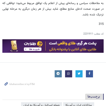
به ملاحظات سیاسی و رسانه‌ای پیش از اعلام یک توافق مربوط می‌شود؛ توافقی که
در صورت صحت ادعای منابع مطلع، شاید بیش از هر زمان دیگری به مرحله نهایی
نزدیک شده باشد.
315
کد مطلب
2231911
برچسب‌ها
مذاکرات ایران و آمریکا
حمله اسرائیل و آمریکا به ایران