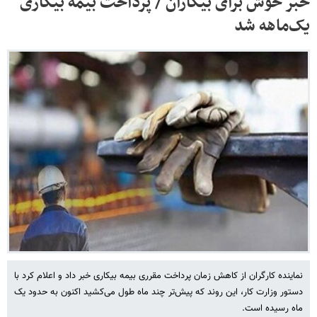
خبر خوش برای بیکاران / پرداخت بیمه بیکاری
یک‌ماهه شد
نماینده کارگران از کاهش زمان پرداخت مقرری بیمه بیکاری خبر داد و اعلام کرد با
دستور وزارت کار، این روند که پیش‌تر چند ماه طول می‌کشید اکنون به حدود یک
ماه رسیده است.