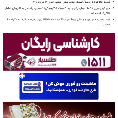
قیمت طلا دوباره ریخت/ قیمت جدید طلای جهانی امروز ۱۹ مرداد ۱۴۰۵
خبر فوری وزیر اقتصاد درباره رقم جدید کالابرگ الکترونیکی/ تصمیم دولت درباره افزایش اعتبار
کالابرگ اعلام شد
قیمت جدید دلار، یورو و سایر ارزها امروز ۱۹ مردادماه ۱۴۰۵/ ریزش قیمت دلار شدت گرفت +
جدول