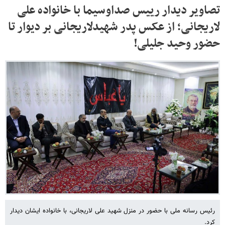
تصاویر دیدار رییس صداوسیما با خانواده علی
لاریجانی؛ از عکس پدر شهیدلاریجانی بر دیوار تا
حضور وحید جلیلی!
رئیس رسانه ملی با حضور در منزل شهید علی لاریجانی، با خانواده ایشان دیدار
کرد.