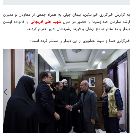
به گزارش خبرگزاری خبرآنلاین، پیمان جبلی به همراه جمعی از معاونان و مدیران
ارشد سازمان صداوسیما با حضور در منزل
شهید علی لاریجانی
با خانواده ایشان
دیدار و به مقام شامخ ایشان و فرزند رشیدشان ادای احترام کردند.
خبرگزاری صدا و سیما تصاویری از این دیدار را منتشر کرده است: