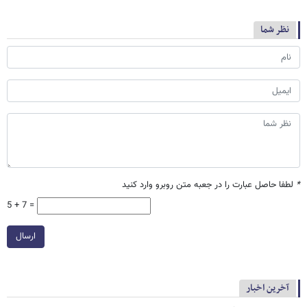
نظر شما
*
لطفا حاصل عبارت را در جعبه متن روبرو وارد کنید
5 + 7 =
ارسال
آخرین اخبار