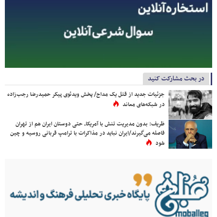
در بحث مشارکت کنید
جزئیات جدید از قتل یک مداح/ پخش ویدئوی پیکر حمیدرضا رجب‌زاده
در شبکه‌های معاند
ظریف: بدون مدیریت تنش با آمریکا، حتی دوستان ایران هم از تهران
فاصله می‌گیرند/ایران نباید در مذاکرات با ترامپ قربانی روسیه و چین
شود