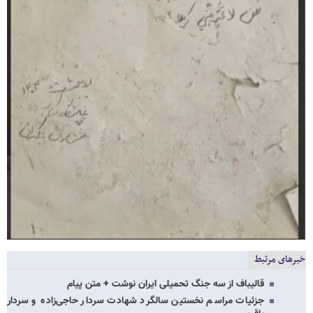
خبرهای مرتبط
قالیباف از سه جنگ تحمیلی ایران نوشت + متن پیام
جزئیات مراسم نخستین سالگرد شهادت سردار حاجی‌زاده و سردار