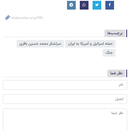
برچسب‌ها
حمله اسرائیل و آمریکا به ایران
سرلشکر محمد حسین باقری
جنگ
نظر شما