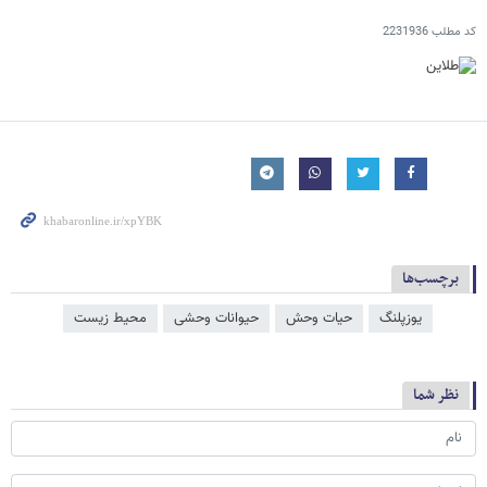
کد مطلب
2231936
برچسب‌ها
یوزپلنگ
حیات وحش
حیوانات وحشی
محیط زیست
نظر شما