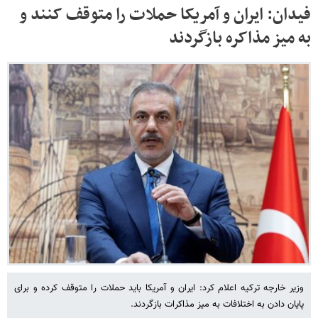
فیدان: ایران و آمریکا حملات را متوقف کنند و
به میز مذاکره بازگردند
وزیر خارجه ترکیه اعلام کرد: ایران و آمریکا باید حملات را متوقف کرده و برای
پایان دادن به اختلافات به میز مذاکرات بازگردند.