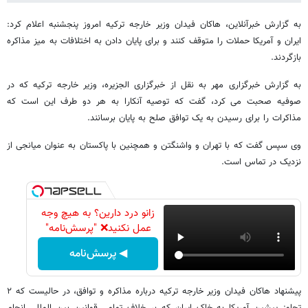
به گزارش خبرآنلاین، هاکان فیدان وزیر خارجه ترکیه امروز پنجشنبه اعلام کرد:
ایران و آمریکا حملات را متوقف کنند و برای پایان دادن به اختلافات به میز مذاکره
بازگردند.
به گزارش خبرگزاری مهر به نقل از خبرگزاری الجزیره، وزیر خارجه ترکیه که در
صوفیه صحبت می‌ کرد، گفت که توصیه آنکارا به هر دو طرف این است که
مذاکرات را برای رسیدن به یک توافق صلح به پایان برسانند.
وی سپس گفت که با تهران و واشنگتن و همچنین با پاکستان به عنوان میانجی از
نزدیک در تماس است.
زانو درد دارین؟ به هیچ وجه
عمل نکنید❌ "پرسش‌نامه"
◀ پرسش‌نامه
پیشنهاد هاکان فیدان وزیر خارجه ترکیه درباره مذاکره و توافق، در حالیست که ۲