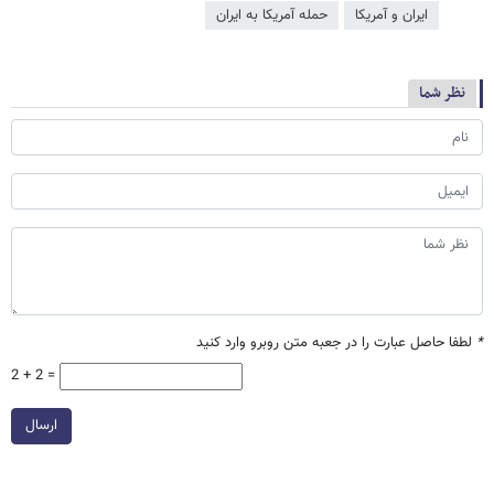
ایران و آمریکا
حمله آمریکا به ایران
نظر شما
*
لطفا حاصل عبارت را در جعبه متن روبرو وارد کنید
2 + 2 =
ارسال