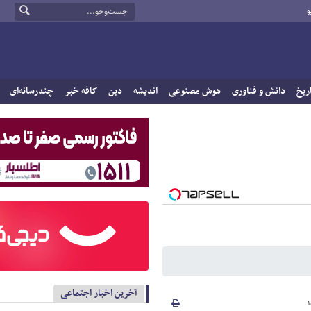
و
ریخ
دانش و فناوری
هوش مصنوعی
اندیشه
دین
کافه خبر
چندرسانه‌ای
آخرین اخبار اجتماعی