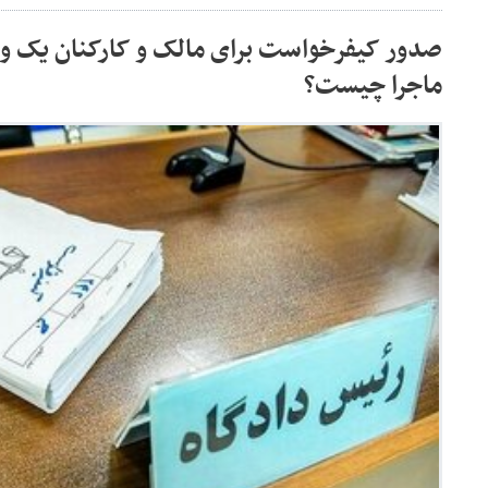
صدور کیفرخواست برای مالک و کارکنان یک و
ماجرا چیست؟