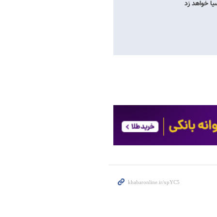
سیا خواهد زد