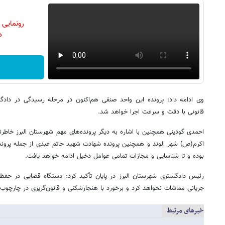
رونمایی
دن
وی ادامه داد: پرونده این واحد صنفی هم‌اکنون در مرحله رسیدگی در دادگا
قانونی با دقت و سرعت اجرا خواهد شد.
احمدی گودینی همچنین با اشاره به دیگر پرونده‌های مهم شهرستان البرز خاط
اکرم(ص) شهر الوند و همچنین پرونده شهادت شهید حاتم عبدی از جمله پروند
بوده و تا شناسایی و مجازات تمامی عوامل دخیل ادامه خواهد یافت.
رئیس دادگستری شهرستان البرز در پایان تأکید کرد: دستگاه قضایی در حفظ
جریانی مماشات نخواهد کرد و برخورد با هنجارشکنی و قانون‌گریزی در چارچوب
خبرهای مرتبط