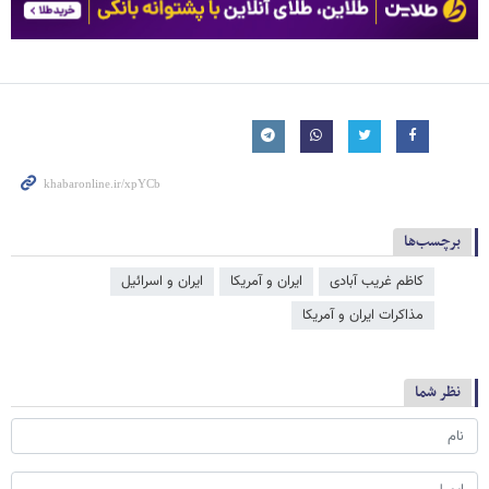
برچسب‌ها
کاظم غریب آبادی
ایران و آمریکا
ایران و اسرائیل
مذاکرات ایران و آمریکا
نظر شما