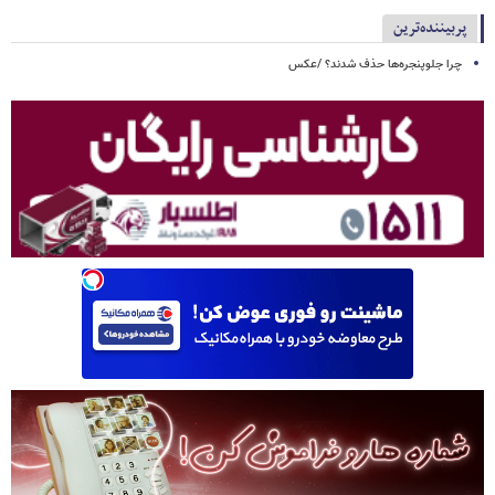
پربیننده‌ترین
چرا جلوپنجره‌ها حذف شدند؟ /عکس