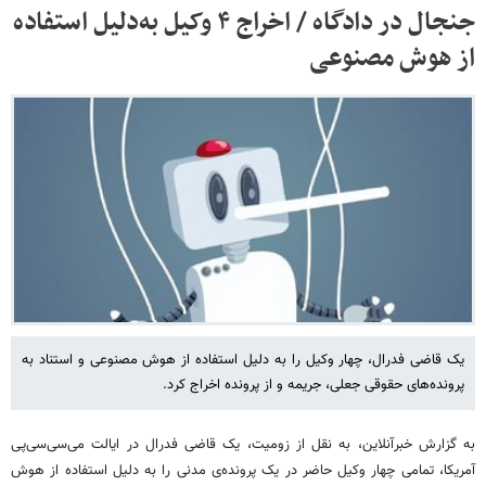
جنجال در دادگاه / اخراج ۴ وکیل به‌دلیل استفاده
از هوش مصنوعی
یک قاضی فدرال، چهار وکیل را به دلیل استفاده از هوش مصنوعی و استناد به
پرونده‌های حقوقی جعلی، جریمه و از پرونده اخراج کرد.
به گزارش خبرآنلاین، به نقل از زومیت، یک قاضی فدرال در ایالت می‌سی‌سی‌پی
آمریکا، تمامی چهار وکیل حاضر در یک پرونده‌ی مدنی را به دلیل استفاده از هوش