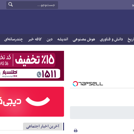
و
ریخ
دانش و فناوری
هوش مصنوعی
اندیشه
دین
کافه خبر
چندرسانه‌ای
آخرین اخبار اجتماعی