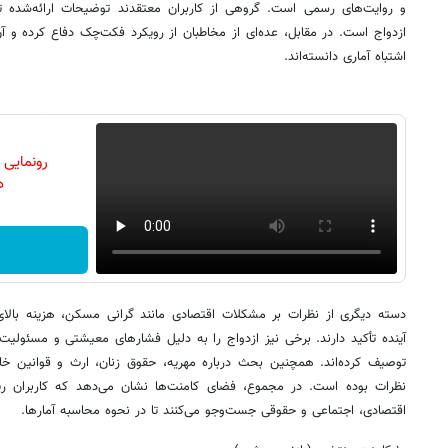
و روایت‌های رسمی است. گروهی از کاربران معتقدند توضیحات ارائه‌شده ت
ازدواج است. در مقابل، عده‌ای از مخاطبان از رویکرد فکت‌چک دفاع کرده و آن
اشتباه آماری دانسته‌اند.
رونمایی
دن
دسته دیگری از نظرات بر مشکلات اقتصادی مانند گرانی مسکن، هزینه بالای 
آینده تأکید دارند. برخی نیز ازدواج را به دلیل فشارهای معیشتی و مسئولیت
توصیف کرده‌اند. همچنین بحث درباره مهریه، حقوق زنان، ارث و قوانین خا
نظرات بوده است. در مجموع، فضای کامنت‌ها نشان می‌دهد که کاربران ر
اقتصادی، اجتماعی و حقوقی جست‌وجو می‌کنند تا در نحوه محاسبه آمارها.