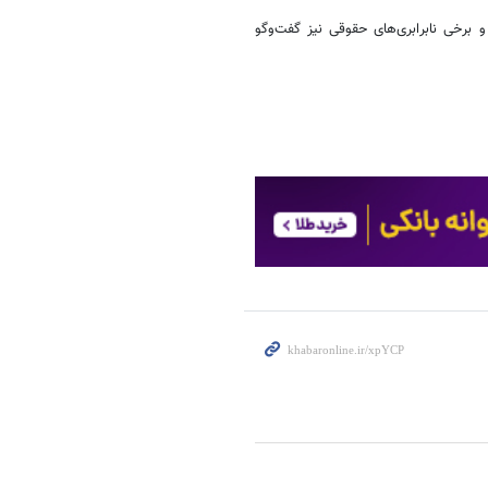
 و برخی نابرابری‌های حقوقی نیز گفت‌وگو