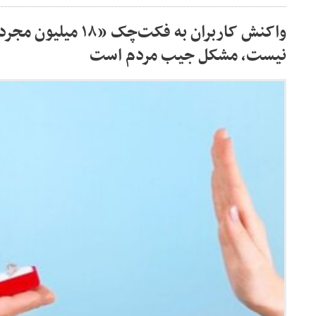
واکنش کاربران به فکت‌چ
نیست، مشکل جیب مردم است