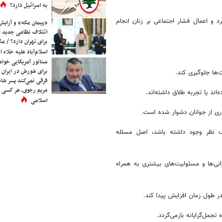
به اسرائیل دارد؟
 و اعمال فشار اجتماعی بر زنان انجام
«پیمان مکه» و آرایش
ائتلاف نظامی جدید 
برای تهران دارد؟ / مث
اسلام‌آباد علیه خلاء
سناتور آمریکایی خواه
برای شورش در ایران 
فرقی نمی‌کند پسر شاه 
مریم رجوی، هر کسی 
اسلامی
لاف نظر وجود داشته باشد، اصل مسئله
انی‌ها و مسئولیت‌های بیشتری به همراه