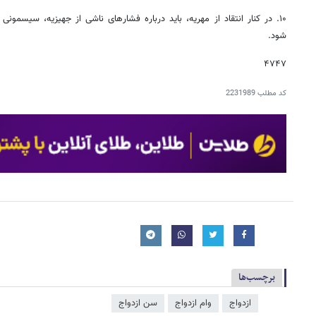
۱۰. در کنار انتقاد از مهریه، باید درباره فشارهای ناشی از جهیزیه، سیسمونی
شود.
۴۷۴۷
کد مطلب
2231989
برچسب‌ها
ازدواج
وام ازدواج
سن ازدواج