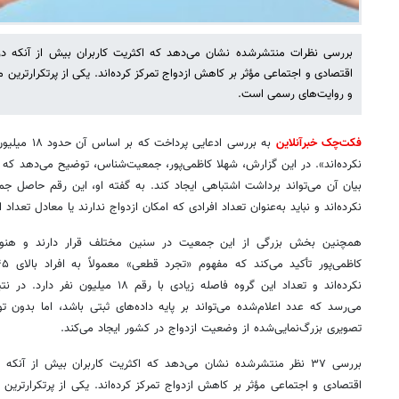
بررسی نظرات منتشرشده نشان می‌دهد که اکثریت کاربران بیش از آنکه درگ
اقتصادی و اجتماعی مؤثر بر کاهش ازدواج تمرکز کرده‌اند. یکی از پرتکرارترین م
و روایت‌های رسمی است.
فکت‌چک خبرآنلاین
نکرده‌اند». در این گزارش، شهلا کاظمی‌پور، جمعیت‌شناس، توضیح می‌دهد که 
بیان آن می‌تواند برداشت اشتباهی ایجاد کند. به گفته او، این رقم حاصل جم
نکرده‌اند و نباید به‌عنوان تعداد افرادی که امکان ازدواج ندارند یا معادل تعداد
همچنین بخش بزرگی از این جمعیت در سنین مختلف قرار دارند و هنو
نکرده‌اند و تعداد این گروه فاصله زیادی با
می‌رسد که عدد اعلام‌شده می‌تواند بر پایه داده‌های ثبتی باشد، اما بدون 
تصویری بزرگ‌نمایی‌شده از وضعیت ازدواج در کشور ایجاد می‌کند.
بررسی ۳۷ نظر منتشرشده نشان می‌دهد که اکثریت کاربران بیش از آنکه
اقتصادی و اجتماعی مؤثر بر کاهش ازدواج تمرکز کرده‌اند. یکی از پرتکرارترین م