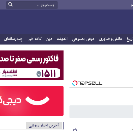
و
ریخ
دانش و فناوری
هوش مصنوعی
اندیشه
دین
کافه خبر
چندرسانه‌ای
آخرین اخبار ورزشی