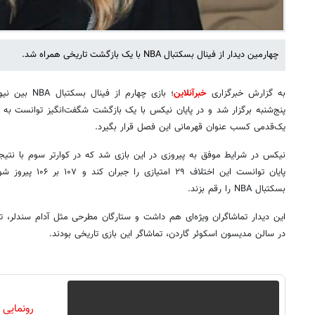
چهارمین دیدار از فینال بسکتبال NBA با یک بازگشت تاریخی همراه شد.
به گزارش خبرگزاری
خبرآنلاین
؛ بازی چهارم ا
پنج‌شنبه برگزار شد و در پایان نیکس با یک بازگشت شگفت‌انگیز توانست به
یک‌قدمی کسب عنوان قهرمانی این فصل قرار بگیرد.
پایان توانست این اختل
بسکتبال NBA را رقم بزند.
این دیدار تماشاگران ویژه‌ای هم داشت و ستارگان مطرحی مثل آدام سندلر، 
در سالن مدیسون اسکوئر گاردن، تماشاگر این بازی تاریخی بودند.
رونمایی