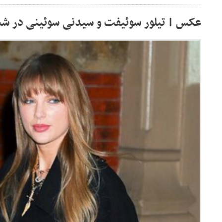
عکس | تیلور سوئیفت و سیدنی سوئینی در شب ت