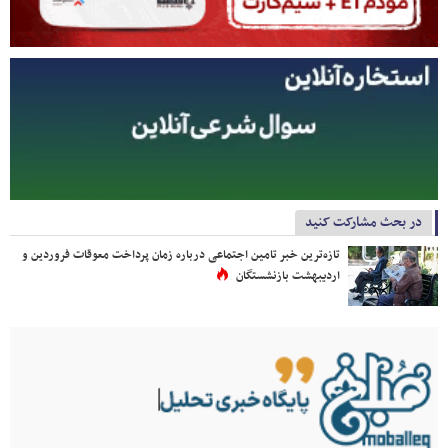
در بحث مشارکت کنید
تازه‌ترین خبر تامین اجتماعی درباره زمان پرداخت معوقات فروردین و
اردیبهشت بازنشستگان