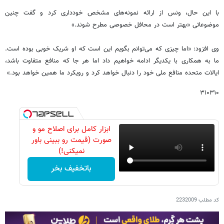
با این حال، ونس از ارائه نمونه‌های مشخص خودداری کرد و گفت چنین
موضوعاتی «بهتر است در محافل خصوصی مطرح شوند.»
وی افزود: «اما چیزی که می‌توانم بگویم این است که او شریک خوبی بوده است.
ما به همکاری با یکدیگر ادامه خواهیم داد اما هر جا که منافع متفاوت باشد،
ایالات متحده منافع ملی خود را دنبال خواهد کرد و رویکرد ما همین خواهد بود.»
۳۱۰۳۱۰
ابزار کامل برای اصلاح مو و
صورت (قیمت رو ببینی باور
نمیکنی!)
باتخفیف بخر
کد مطلب
2232009