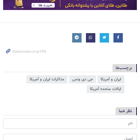
برچسب‌ها
ایران و آمریکا
جی دی ونس
مذاکرات ایران و آمریکا
ایالات متحده آمریکا
نظر شما