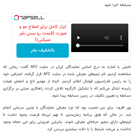
مسابقه اجرا شود.
ابزار کامل برای اصلاح مو و
صورت (قیمت رو ببینی باور
نمیکنی!)
باتخفیف بخر
خلیلی با اشاره به درج اسامی نمایندگان ایران در سایت AFC گفت: زمانی که
مشاهده کردیم نام تیم‌های معرفی شده در سایت AFC قرار گرفته، اعتراض خود
را به رئیس فدراسیون فوتبال اعلام کردیم. البته از مهدی تاج و اعضای هیئت
رئیسه تشکر می‌کنم که با تشکیل کارگروه تلاش کردند راهکاری مبتنی بر برگزاری
مسابقه و تعیین تکلیف در زمین مسابقه پیدا شود.
وی افزود: برای من عجیب بود که چرا معرفی نمایندگان با چنین سرعتی انجام
شد. در حالی که طبق برنامه زمان‌بندی، تا نهم تیرماه فرصت وجود داشت تا
تیم‌های دارای مجوز حرفه‌ای معرفی شوند. بنابراین ضرورتی برای این عجله وجود
نداشت و می‌شد شرایط را با دقت بیشتری بررسی کرد.