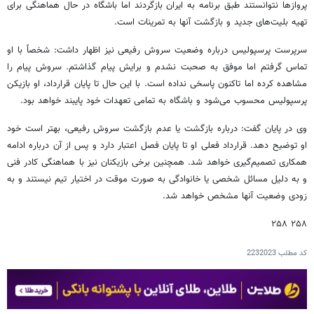
پروازها نتوانستند طبق برنامه به ایران بازگردند اما باشگاه در حال هماهنگی برای
تهیه بلیت‌های جدید و بازگشت آنها به تمرینات است.
سرپرست پرسپولیس درباره وضعیت سروش رفیعی نیز اظهار داشت: شخصاً با او
تماس گرفتم اما موفق به صحبت نشدم و برایش پیام گذاشتم. سروش پیام را
مشاهده کرده اما تاکنون پاسخی نداده است. با این حال تا پایان قرارداد، او بازیکن
پرسپولیس محسوب می‌شود و باشگاه به تمامی تعهدات خود پایبند خواهد بود.
وی در پایان گفت: درباره بازگشت یا عدم بازگشت سروش رفیعی، بهتر است خود
او توضیح دهد. قرارداد فعلی او تا پایان فصل اعتبار دارد و پس از آن درباره ادامه
همکاری تصمیم‌گیری خواهد شد. همچنین برخی بازیکنان نیز با هماهنگی کادر فنی
و به دلیل مسائل شخصی یا خانوادگی به صورت موقت در اختیار تیم نیستند و به
زودی وضعیت آنها مشخص خواهد شد.
۲۵۸ ۲۵۸
کد مطلب
2232023