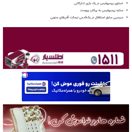
تساوی پرسپولیس در یک بازی تدارکاتی
ستاره پرسپولیس به پیکان پیوست
سرمربی سابق استقلال در یک‌قدمی نیمکت آفریقای جنوبی