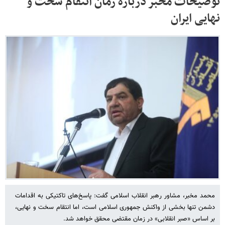
توضیحات مخبر درباره زمان انتقام سخت و
نهایی ایران
محمد مخبر، مشاور رهبر انقلاب اسلامی گفت: پاسخ‌های تاکتیکی به اقدامات
دشمن تنها بخشی از واکنش جمهوری اسلامی است، اما انتقام سخت و نهایی،
بر اساس «صبر انقلابی» در زمان مقتضی محقق خواهد شد.