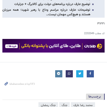
توضیح عارف درباره برنامه‌های دولت برای کالابرگ + جزئیات
توضیحات عارف درباره مراسم وداع با رهبر شهید؛ همه میزبان
هستند و هیچ‌کس مهمان نیست…
۳۱۲۲۱
کد مطلب
2232049
برچسب‌ها
محمد رضا عارف
جنگ
جنگ رمضان