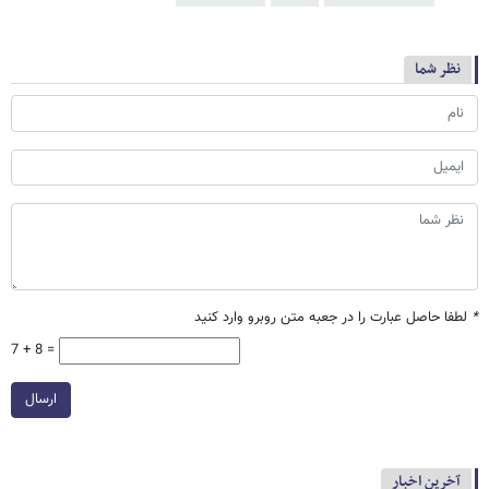
نظر شما
*
لطفا حاصل عبارت را در جعبه متن روبرو وارد کنید
7 + 8 =
ارسال
آخرین اخبار