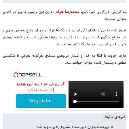
به گزارش خبرگزاری خبرآنلاین،
محمدرضا عارف
معاون اول رئیس جمهور در فضای
مجازی نوشت:
امروز بنیه دفاعی و بازدارندگی ایران، فرسنگ‌ها فراتر از دوران دفاع مقدس سوم و
هر مقطع دیگری است. روند رشد قدرت ما متوقف‌شدنی نیست و توانمندی‌های
کنونی قابل قیاس با دو ماه گذشته هم نیست.
عارف افزود: با اتکا به خدا و اقتدار نیروهای مسلح، هرگونه تعرض با شکستی
قطعی و پشیمان‌کننده مواجه خواهد شد.
اگر ریزش مو دارید این ویدیو
را از دست ندهید
تخفیف ویژه!
خبرهای مرتبط
پورجمشیدیان دبیر ستاد تشییع رهبر شهید شد