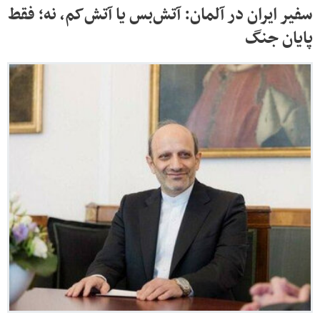
سفیر ایران در آلمان: آتش‌بس یا آتش‌کم، نه؛ فقط
پایان جنگ