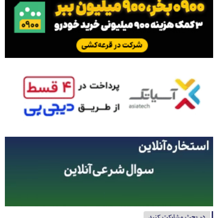
در بحث مشارکت کنید