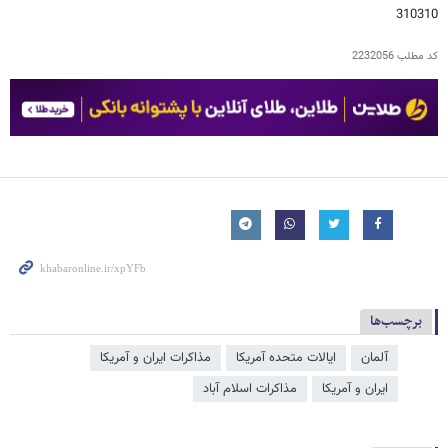
310310
کد مطلب
2232056
برچسب‌ها
آلمان
ایالات متحده آمریکا
مذاکرات ایران و آمریکا
ایران و آمریکا
مذاکرات اسلام آباد