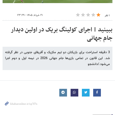
۲۱ خرداد ۱۴۰۵ - ۲۳:۲۹
۱ نفر
ببینید | اجرای کولینگ بریک در اولین دیدار
جام جهانی
3 دقیقه استراحت برای بازیکنان دو تیم مکزیک و آفریقای جنوبی در نظر گرفته
شد. این قانون در تمامی بازی‌ها جام جهانی 2026 در نیمه اول و دوم اجرا
می‌شود./دانشجو