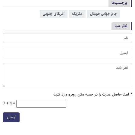
برچسب‌ها
جام جهانی فوتبال
مکزیک
آفریقای جنوبی
نظر شما
*
لطفا حاصل عبارت را در جعبه متن روبرو وارد کنید
7 + 4 =
ارسال