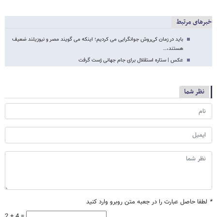
خبرهای مرتبط
باید در زمان کی‌روش جوانگرایی می کردیم؛ اینکه می گویند مصر و نیوزیلند ضعیف
هستند،…
عکس | ستاره استقلال برای جام جهانی ژست گرفت
نظر شما
*
لطفا حاصل عبارت را در جعبه متن روبرو وارد کنید
2 + 4 =