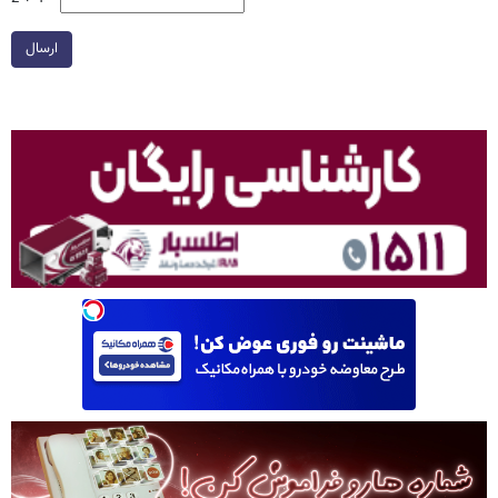
ارسال