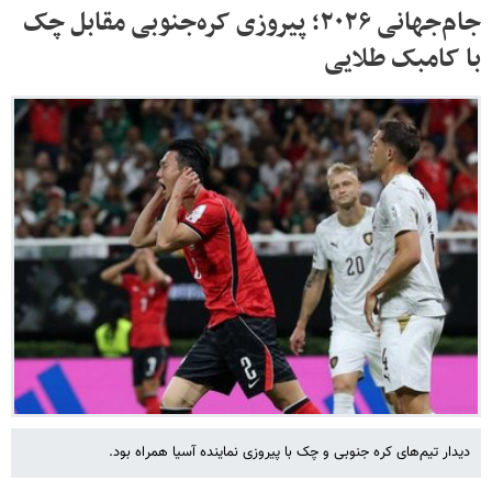
جام‌جهانی ۲۰۲۶؛ پیروزی کره‌جنوبی مقابل چک
با کامبک طلایی
دیدار تیم‌های کره جنوبی و چک با پیروزی نماینده آسیا همراه بود.