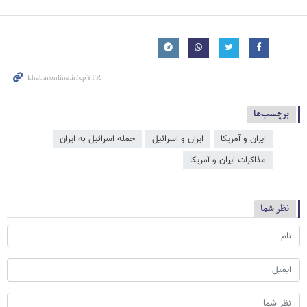
برچسب‌ها
ایران و آمریکا
ایران و اسرائیل
حمله اسرائیل به ایران
مذاکرات ایران و آمریکا
نظر شما