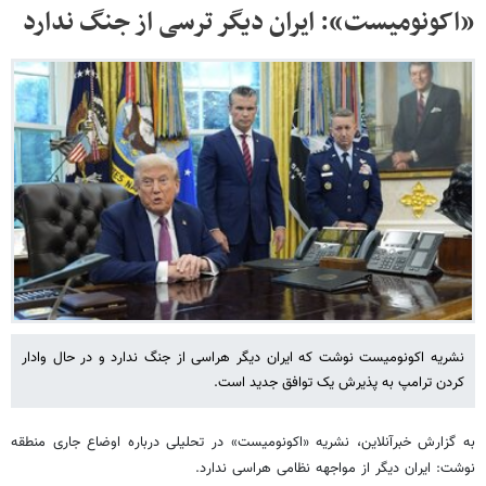
«اکونومیست»: ایران دیگر ترسی از جنگ ندارد
نشریه اکونومیست نوشت که ایران دیگر هراسی از جنگ ندارد و در حال وادار
کردن ترامپ به پذیرش یک توافق جدید است.
به گزارش خبرآنلاین، نشریه «اکونومیست» در تحلیلی درباره اوضاع جاری منطقه
نوشت: ایران دیگر از مواجهه نظامی هراسی ندارد.