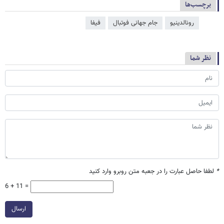
برچسب‌ها
رونالدینیو
جام جهانی فوتبال
فیفا
نظر شما
*
لطفا حاصل عبارت را در جعبه متن روبرو وارد کنید
6 + 11 =
ارسال