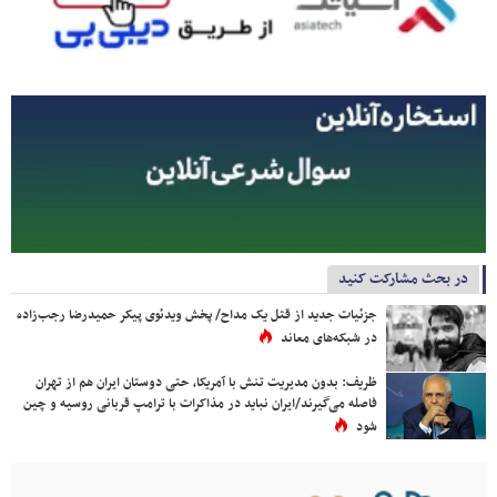
در بحث مشارکت کنید
جزئیات جدید از قتل یک مداح/ پخش ویدئوی پیکر حمیدرضا رجب‌زاده
در شبکه‌های معاند
ظریف: بدون مدیریت تنش با آمریکا، حتی دوستان ایران هم از تهران
فاصله می‌گیرند/ایران نباید در مذاکرات با ترامپ قربانی روسیه و چین
شود