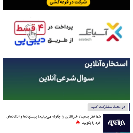
در بحث مشارکت کنید
شما نظر بدهید/ خبرآنلاین را چگونه می‌بینید؟ پیشنهادها و انتقادهای
خود را بگویید