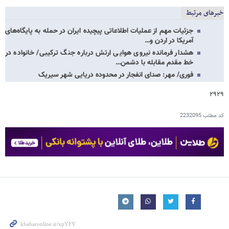
خبرهای مرتبط
جزئیات مهم از عملیات اطلاعاتی پیچیده ایران در حمله به پایگاه‌های
آمریکا در اردن و…
هشدار فرمانده نیروی هوایی ارتش درباره جنگ ترکیبی/ خانواده در
خط مقدم مقابله با دشمن…
فوری/ مهر: صدای انفجار در محدوده دریایی شهر سیریک
۲۹۲۹
کد مطلب
2232095