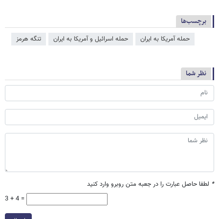
برچسب‌ها
حمله آمریکا به ایران
حمله اسرائیل و آمریکا به ایران
تنگه هرمز
نظر شما
*
لطفا حاصل عبارت را در جعبه متن روبرو وارد کنید
3 + 4 =