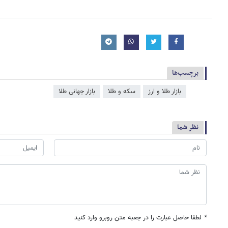
برچسب‌ها
بازار طلا و ارز
سکه و طلا
بازار جهانی طلا
نظر شما
*
لطفا حاصل عبارت را در جعبه متن روبرو وارد کنید