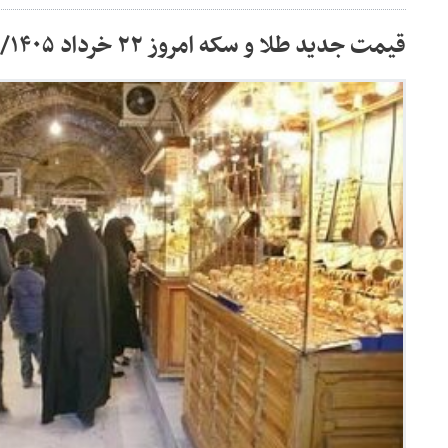
قیمت جدید طلا و سکه امروز ۲۲ خرداد ۱۴۰۵/ جدول