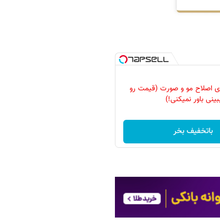
رای اصلاح مو و صورت (قیمت رو
بینی باور نمیکنی!)
باتخفیف بخر