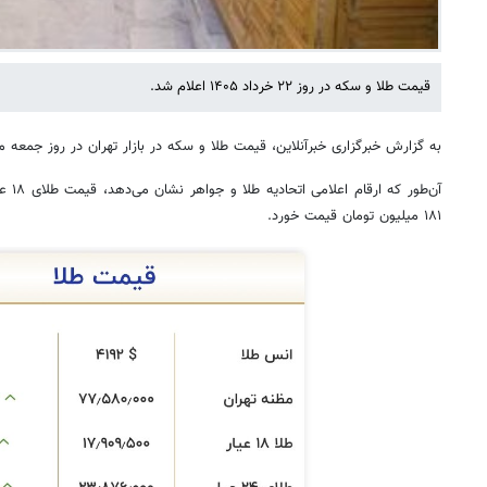
قیمت طلا و سکه در روز ۲۲ خرداد ۱۴۰۵ اعلام شد.
به گزارش خبرگزاری خبرآنلاین، قیمت طلا و سکه در بازار تهران در روز جمع
۱۸۱ میلیون تومان قیمت خورد.