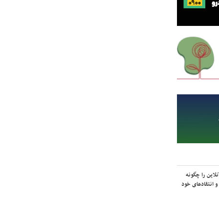
لاین را چگونه
و انتقادهای خود