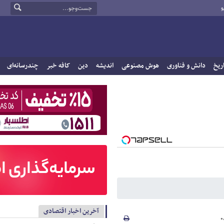
و
ریخ
دانش و فناوری
هوش مصنوعی
اندیشه
دین
کافه خبر
چندرسانه‌ای
آخرین اخبار اقتصادی