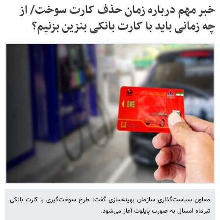
خبر مهم درباره زمان حذف کارت سوخت/ از
چه زمانی باید با کارت بانکی بنزین بزنیم؟
معاون سیاست‌گذاری سازمان بهینه‌سازی گفت: طرح سوخت‌گیری با کارت بانکی
تیرماه امسال به صورت پایلوت آغاز می‌شود.