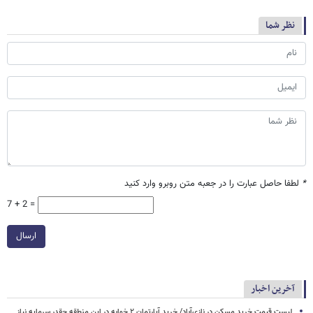
نظر شما
*
لطفا حاصل عبارت را در جعبه متن روبرو وارد کنید
7 + 2 =
ارسال
آخرین اخبار
لیست قیمت خرید مسکن در نازی‌آباد/ خرید آپارتمان ۲ خوابه در این منطقه چقدر سرمایه نیاز