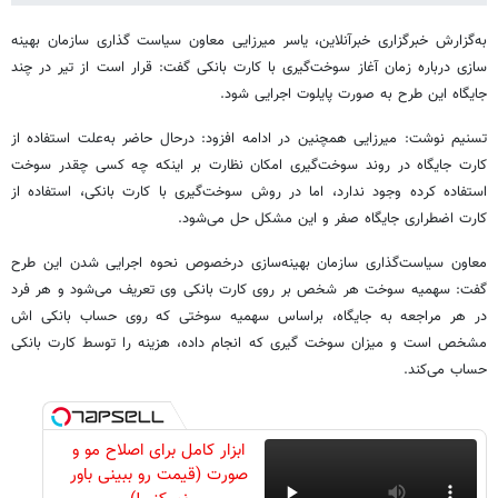
به‌گزارش خبرگزاری خبرآنلاین، یاسر میرزایی معاون سیاست گذاری سازمان بهینه
سازی درباره زمان آغاز سوخت‌گیری با کارت بانکی گفت: قرار است از تیر در چند
جایگاه این طرح به صورت پایلوت اجرایی شود.
تسنیم نوشت: میرزایی همچنین در ادامه افزود: درحال حاضر به‌علت استفاده از
کارت جایگاه در روند سوخت‌گیری امکان نظارت بر اینکه چه کسی چقدر سوخت
استفاده کرده وجود ندارد، اما در روش سوخت‌گیری با کارت بانکی، استفاده از
کارت اضطراری جایگاه صفر و این مشکل حل می‌شود.
معاون سیاست‌گذاری سازمان بهینه‌سازی درخصوص نحوه اجرایی شدن این طرح
گفت: سهمیه سوخت هر شخص بر روی کارت بانکی وی تعریف می‌شود و هر فرد
در هر مراجعه به جایگاه، براساس سهمیه سوختی که روی حساب بانکی اش
مشخص است و میزان سوخت گیری که انجام داده، هزینه را توسط کارت بانکی
حساب می‌کند.
ابزار کامل برای اصلاح مو و
صورت (قیمت رو ببینی باور