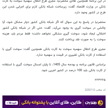
در این برنامه همچنین هادی محضرنیا، مجری طرح انتقال سهمیه سوخت به کارت
بانکی در وزارت اقتصاد گفت: زیرساخت شبکه بانکی لازم برای اجرایی شدن این
طرح در کشور وجود دارد.
محضرنیا در پاسخ به این سوال که اگر شبکه بانکی کشور دچار مشکل شود، آیا
چالشی در سوخت گیری به وجود می‌آید، گفت: حتی اگر در شبکه بانکی کشور
اختلالی ایجاد شود، سوخت گیری مشکلی نخواهد داشت؛ فقط مردم باید هزینه
سوخت را به صورت نقد پرداخت کنند.
مجری طرح انتقال سهمیه سوخت به کارت بانکی همچنین گفت: سوخت گیری با
استفاده از کارت بانکی تغییری در قیمت و سهمیه ندارد.
براساس قانون برنامه و بودجه سال 1405، تا پایان امسال سوخت گیری با استفاده
از کارت بانکی باید 100 درصد در کشور اجریی شود.
۲۲۳۲۲۵
کد مطلب
2232112