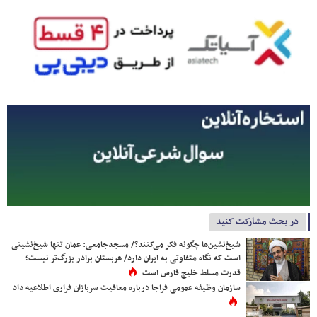
در بحث مشارکت کنید
شیخ‌نشین‌ها چگونه فکر می‌کنند؟/ مسجدجامعی: عمان تنها شیخ‌نشینی
است که نگاه متفاوتی به ایران دارد/ عربستان برادر بزرگ‌تر نیست؛
قدرت مسلط خلیج فارس است
سازمان وظیفه عمومی فراجا درباره معافیت سربازان فراری اطلاعیه داد