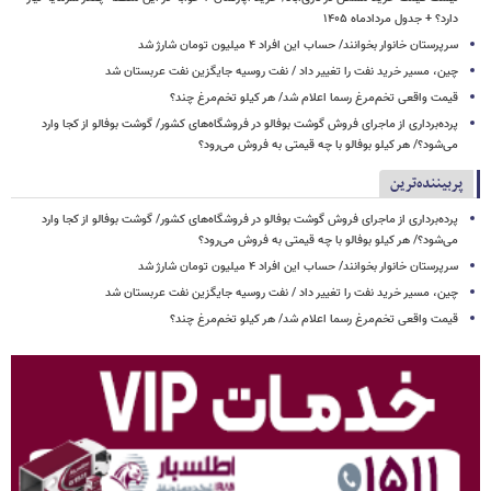
دارد؟ + جدول مردادماه ۱۴۰۵
سرپرستان خانوار بخوانند/ حساب این افراد ۴ میلیون تومان شارژ شد
چین، مسیر خرید نفت را تغییر داد / نفت روسیه جایگزین نفت عربستان شد
قیمت واقعی تخم‌مرغ رسما اعلام شد/ هر کیلو تخم‌مرغ چند؟
پرده‌برداری از ماجرای فروش گوشت بوفالو در فروشگاه‌های کشور/ گوشت بوفالو از کجا وارد
می‌شود؟/ هر کیلو بوفالو با چه قیمتی به فروش می‌رود؟
پربیننده‌ترین
پرده‌برداری از ماجرای فروش گوشت بوفالو در فروشگاه‌های کشور/ گوشت بوفالو از کجا وارد
می‌شود؟/ هر کیلو بوفالو با چه قیمتی به فروش می‌رود؟
سرپرستان خانوار بخوانند/ حساب این افراد ۴ میلیون تومان شارژ شد
چین، مسیر خرید نفت را تغییر داد / نفت روسیه جایگزین نفت عربستان شد
قیمت واقعی تخم‌مرغ رسما اعلام شد/ هر کیلو تخم‌مرغ چند؟