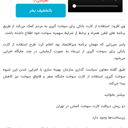
نمیکنی!)
باتخفیف بخر
وی افزود: استفاده از کارت بانکی برای سوخت گیری به مردم کمک می‌کند از طریق
برنامه های تلفن همراه و برخط از شرایط سهمیه سوخت خود اطلاع داشته باشند.
یاسر میرزایی که مهمان برنامه میزاقتصاد بود اعلام کرد: طرح استفاده از کارت
بانکی برای سوخت گیری از تیرماه به صورت آزمایشی در چند جایگاه اجرایی
می‌شود.
طبق گفته معاون سیاست گذاری سازمان بهینه سازی با اجرایی شدن این شیوه
سوخت گیری، استفاده از کارت سوخت جایگاه صفر و قاچاق سوخت نیز کاهش
پیدا می‌کند.
بیشتر بخوانید
دو روش دریافت کارت سوخت المثنی در تهران
زیرساخت‌ها وجود دارد