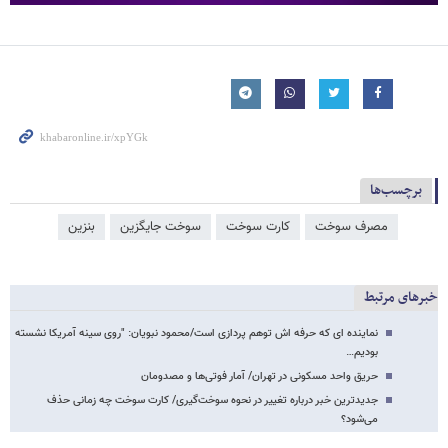
برچسب‌ها
مصرف سوخت
کارت سوخت
سوخت جایگزین
بنزین
خبرهای مرتبط
نماینده ای که حرفه اش توهم پردازی است/محمود نبویان: "روی سینه آمریکا نشسته
بودیم…
حریق واحد مسکونی در تهران/ آمار فوتی‌ها و مصدومان
جدیدترین خبر درباره تغییر در نحوه سوخت‌گیری/ کارت سوخت چه زمانی حذف
می‌شود؟