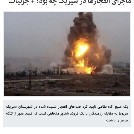
ماجرای انفجارها در سیریک چه بود؟ + جزئیات
یک منبع آگاه نظامی تایید کرد صداهای انفجار شنیده شده در شهرستان سیریک
مربوط به مقابله رزمندگان با یک فروند شناور متخلفی است که قصد عبور از تنگه
هرمز را داشت