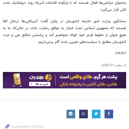
به‌عنوان میانجی‌ها فعال هستند که با اینگونه اقدامات آمریکا روند دیپلماتیک تحت
تاثیر قرار می‌گیرد.
سخنگوی وزارت امور خارجه کشورمان در پایان گفت: آمریکایی‌ها درحال القا
هستند که جمهوری اسلامی تحت فشار به توافق رضایت داده، در حالی‌که ما به
هیچ عنوان از خطوط قرمز خود کوتاه نخواهیم آمد و براساس منافع ملی و عزت
کشورمان مطابق با سیاست‌های تعیین شده گام برمی‌داریم.
۲۱۹/۴۲
کد مطلب
2232137