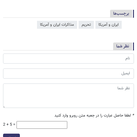
برچسب‌ها
ایران و آمریکا
تحریم
مذاکرات ایران و آمریکا
نظر شما
*
لطفا حاصل عبارت را در جعبه متن روبرو وارد کنید
2 + 5 =