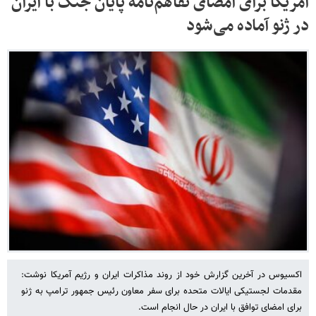
آمریکا برای امضای تفاهم‌نامه پایان جنگ با ایران
در ژنو آماده می‌شود
اکسیوس در آخرین گزارش خود از روند مذاکرات ایران و رژیم آمریکا نوشت:
مقدمات لجستیکی ایالات متحده برای سفر معاون رئیس جمهور ترامپ به ژنو
برای امضای توافق با ایران در حال انجام است.