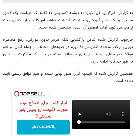
به گزارش خبرگزاری خبرآنلاین، به نوشته اکسیوس به گفته یک دیپلمات یک کشور
میانجی و یک مقام آمریکایی، جزئیات یادداشت تفاهم آمریکا و ایران که پرزیدنت
ترامپ می گوید آماده امضای آن است، مشخص شده است.
چارچوب گزارش شده شامل بازگشایی تنگه هرمز بدون عوارض، رفع محاصره
دریایی ایالات متحده، آتش‌بس ۶۰ روزه در جبهه‌های مختلف از جمله لبنان، و لغو
موقت تحریم‌های مرتبط با پایبندی به توافق است، در حالی که مذاکرات هسته‌ای
به طور جداگانه ادامه دارد.
همچنین گزارش شده که تاییدیه ایران هنوز نهایی نشده و هیچ توافق رسمی تایید
نشده است.
ابزار کامل برای اصلاح مو و
صورت (قیمت رو ببینی باور
نمیکنی!)
باتخفیف بخر