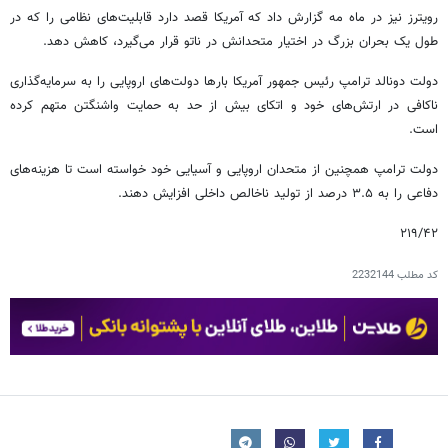
رویترز نیز در ماه مه گزارش داد که آمریکا قصد دارد قابلیت‌های نظامی را که در
طول یک بحران بزرگ در اختیار متحدانش در ناتو قرار می‌گیرد، کاهش دهد.
دولت دونالد ترامپ رئیس جمهور آمریکا بارها دولت‌های اروپایی را به سرمایه‌گذاری
ناکافی در ارتش‌های خود و اتکای بیش از حد به حمایت واشنگتن متهم کرده
است.
دولت ترامپ همچنین از متحدان اروپایی و آسیایی خود خواسته است تا هزینه‌های
دفاعی را به ۳.۵ درصد از تولید ناخالص داخلی افزایش دهند.
۲۱۹/۴۲
کد مطلب
2232144