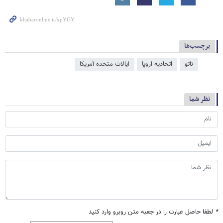
برچسب‌ها
ناتو
اتحادیه اروپا
ایالات متحده آمریکا
نظر شما
*
لطفا حاصل عبارت را در جعبه متن روبرو وارد کنید