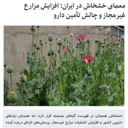
معمای خشخاش در ایران؛ افزایش مزارع
غیرمجاز و چالش تأمین دارو
خشخاش همچنان در فهرست گیاهان ممنوعه قرار دارد، اما همزمان نیازهای
دارویی کشور و افزایش کشفیات مزارع غیرمجاز، پرسش‌های تازه‌ای درباره آینده