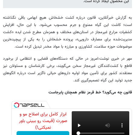
این محصول ایجاد کرده است.
به گزارش خبرآنلاین، قانون درباره کشت خشخاش هیچ ابهامی باقی نگذاشته
است؛ کاشت این گیاه ممنوع و جرم محسوب می‌شود. با این حال، افزایش
کشفیات مزارع غیرمجاز در استان‌های مختلف و همزمان مطرح شدن ایده «کشت
مدیریت‌شده برای مصارف دارویی»، پرونده خشخاش را به یکی از پیچیده‌ترین
موضوعات حوزه سلامت، کشاورزی و مبارزه با مواد مخدر تبدیل کرده است.
مهر در خبری نوشت:امروز در حالی که دستگاه‌های قضایی و انتظامی از برخورد
قاطع با کشت‌کنندگان غیرمجاز سخن می‌گویند، برخی کارشناسان و مسئولان نیز
معتقدند کشور برای تأمین مواد اولیه داروهای حیاتی ناگزیر است درباره الگوهای
جدید تولید این گیاه تصمیم‌گیری کند.
قانون چه می‌گوید؟ خط قرمز نظام همچنان پابرجاست
ابزار کامل برای اصلاح مو و
صورت (قیمت رو ببینی باور
نمیکنی!)