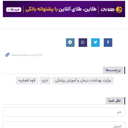
برچسب‌ها
وزارت بهداشت درمان و آموزش پزشکی
دارو
قوه قضاییه
نظر شما