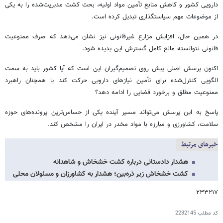
دارویی کشور و کاهش منابع تأمین مواد اولیه، بحث کشت مدیریت‌شده را به یکی
از موضوعات مهم سیاستگذاری تبدیل کرده است.
در همین حال، افزایش مزارع غیرقانونی نیز نشان می‌دهد که صرف ممنوعیت
قانونی نتوانسته مانع کامل گسترش این پدیده شود.
اکنون پرسش اصلی پیش روی تصمیم‌گیران این است که آیا کشور باید به سمت
الگویی کنترل‌شده برای تأمین نیازهای دارویی حرکت کند یا همچنان راهبرد
ممنوعیت مطلق و برخورد قضایی را ادامه دهد؟
پاسخ به این پرسش می‌تواند مسیر آینده یکی از حساس‌ترین پرونده‌های حوزه
سلامت، کشاورزی و مبارزه با مواد مخدر در ایران را مشخص کند.
خبرهای مرتبط
هشدار دادستانی درباره کشت خشخاش و شاهدانه
کشت خشخاش زیر ذره‌بین؛ هشدار به کشاورزان و مسئولان محلی
۲۳۳۲۱۷
کد مطلب
2232145