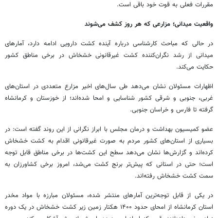
مقررات فعلی به قوت خود باقی است.
واقعیت میدانی؛ مزارعی که هر روز کشف می‌شوند
در حالی که مباحث کارشناسی درباره آینده کشت دارویی ادامه دارد، آمارهای
میدانی از رشد نگران‌کننده کشت غیرقانونی خشخاش در برخی مناطق کشور
حکایت می‌کند.
اظهارات مسئولان نشان می‌دهد طی سال‌های اخیر مزارع متعددی در استان‌های
غربی، جنوبی و شرقی کشور شناسایی و امحا شده‌اند؛ از خوزستان و کرمانشاه
گرفته تا فارس و خراسان جنوبی.
عضو کمیسیون بهداشت و درمان مجلس با ابراز نگرانی از این روند گفته است: در
بسیاری از استان‌های کشور مردم به صورت غیرقانونی اقدام به کشت خشخاش
کرده‌اند و گزارش‌ها نشان می‌دهد سطح این کشت‌ها در برخی مناطق قابل توجه
است؛ حتی در استانی که پیش‌تر برنج کشت می‌شد، امروز برخی کشاورزان به
سمت کشت خشخاش رفته‌اند.
در یکی از قابل توجه‌ترین آمارهای منتشر شده، مسئولان مبارزه با مواد مخدر
استان کرمانشاه از امحای حدود ۱۴۰۰ هکتار زمین زیر کشت خشخاش در یک دوره