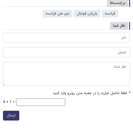
برچسب‌ها
فرانسه
بازیکن فوتبال
تیم ملی فرانسه
نظر شما
*
لطفا حاصل عبارت را در جعبه متن روبرو وارد کنید
4 + 1 =
ارسال