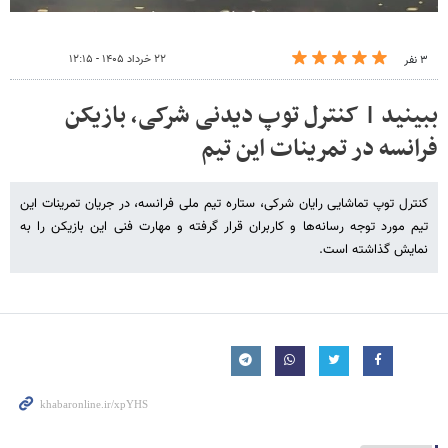
۲۲ خرداد ۱۴۰۵ - ۱۲:۱۵
۳ نفر
ببینید | کنترل توپ دیدنی شرکی، بازیکن
فرانسه در تمرینات این تیم
کنترل توپ تماشایی رایان شرکی، ستاره تیم ملی فرانسه، در جریان تمرینات این
تیم مورد توجه رسانه‌ها و کاربران قرار گرفته و مهارت فنی این بازیکن را به
نمایش گذاشته است.