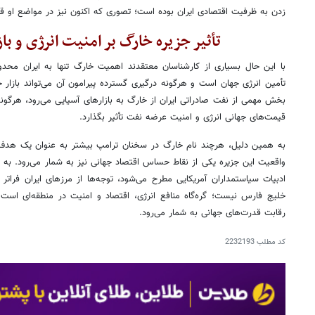
زدن به ظرفیت اقتصادی ایران بوده است؛ تصوری که اکنون نیز در مواضع او 
تأثیر جزیره خارگ بر امنیت انرژی و با
با این حال بسیاری از کارشناسان معتقدند اهمیت خارگ تنها به ایران محدو
تأمین انرژی جهان است و هرگونه درگیری گسترده پیرامون آن می‌تواند بازار ج
بخش مهمی از نفت صادراتی ایران از خارگ به بازارهای آسیایی می‌رود، هرگونه ا
قیمت‌های جهانی انرژی و امنیت عرضه نفت تأثیر بگذارد.
به همین دلیل، هرچند نام خارگ در سخنان ترامپ بیشتر به عنوان یک هدف 
واقعیت این جزیره یکی از نقاط حساس اقتصاد جهانی نیز به شمار می‌رود. به
ادبیات سیاستمداران آمریکایی مطرح می‌شود، توجه‌ها از مرزهای ایران فراتر
خلیج فارس نیست؛ گره‌گاه منافع انرژی، اقتصاد و امنیت در منطقه‌ای است 
رقابت قدرت‌های جهانی به شمار می‌رود.
کد مطلب
2232193