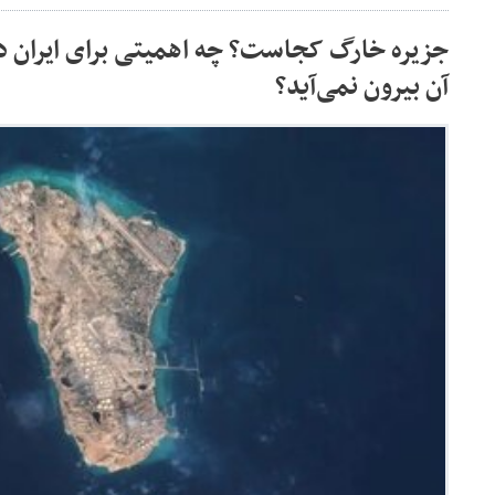
جزیره خارگ کجاست؟ چه اهمیتی برای ایران دار
آن بیرون نمی‌آید؟