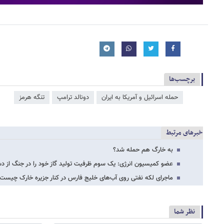
برچسب‌ها
حمله اسرائیل و آمریکا به ایران
دونالد ترامپ
تنگه هرمز
خبرهای مرتبط
به خارگ هم حمله شد؟
عضو کمیسیون انرژی: یک سوم ظرفیت تولید گاز خود را در جنگ از 
ماجرای لکه نفتی روی آب‌های خلیج فارس در کنار جزیره خارک چیست
نظر شما