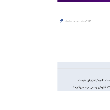
دست دادیم/ افزایش قیمت…
؟/ گزارش رسمی چه می‌گوید؟