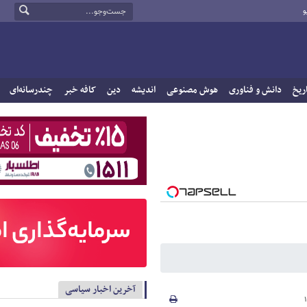
و
ریخ
دانش و فناوری
هوش مصنوعی
اندیشه
دین
کافه خبر
چندرسانه‌ای
آخرین اخبار سیاسی