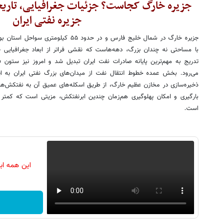
جزیره خارگ کجاست؟ جزئیات جغرافیایی، تاریخ
جزیره نفتی ایران
جزیره خارگ در شمال خلیج فارس و در حدود ۵۵
تدریج به مهم‌ترین پایانه صادرات نفت ایران تبدیل شد و امروز نیز ستون
می‌رود. بخش عمده خطوط انتقال نفت از میدان‌های بزرگ نفتی ایران به 
ذخیره‌سازی در مخازن عظیم خارگ، از طریق اسکله‌های عمیق آن به نفتکش‌های
بارگیری و امکان پهلوگیری هم‌زمان چندین ابرنفتکش، مزیتی است که کمتر نق
است.
این همه اب