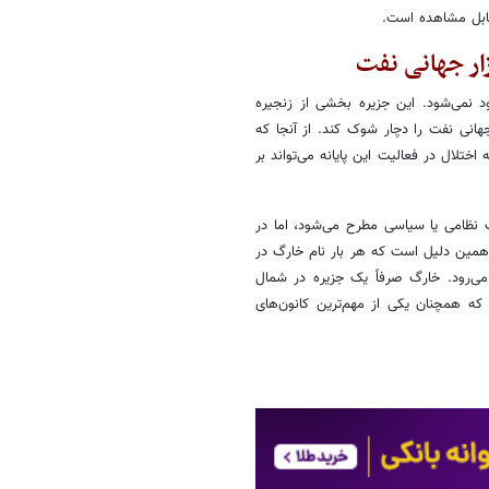
قابل مشاهده است.
زار جهانی نفت
د نمی‌شود. این جزیره بخشی از زنجیره
هانی نفت را دچار شوک کند. از آنجا که
ختلال در فعالیت این پایانه می‌تواند بر
نظامی یا سیاسی مطرح می‌شود، اما در
 همین دلیل است که هر بار نام خارگ در
 می‌رود. خارگ صرفاً یک جزیره در شمال
که همچنان یکی از مهم‌ترین کانون‌های