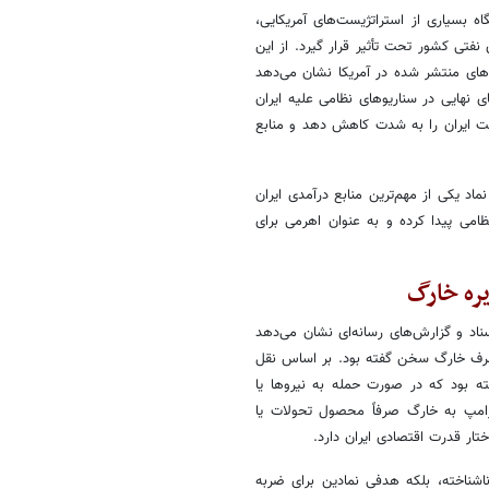
 بسیاری از استراتژیست‌های آمریکایی،
فتی کشور تحت تأثیر قرار گیرد. از این
های منتشر شده در آمریکا نشان می‌دهد
ی نهایی در سناریوهای نظامی علیه ایران
فت ایران را به شدت کاهش دهد و منابع
اد یکی از مهم‌ترین منابع درآمدی ایران
امی پیدا کرده و به عنوان اهرمی برای
یره خارگ
اد و گزارش‌های رسانه‌ای نشان می‌دهد
 حمله یا تصرف خارگ سخن گفته بود. بر اساس نقل
بار دیگر در رسانه‌های غربی بازنشر شده، ترامپ در سال ۱۹۸۸ گفته بود که در صورت حمله به نیروها یا
رامپ به خارگ صرفاً محصول تحولات یا
ار قدرت اقتصادی ایران دارد.
شناخته، بلکه هدفی نمادین برای ضربه