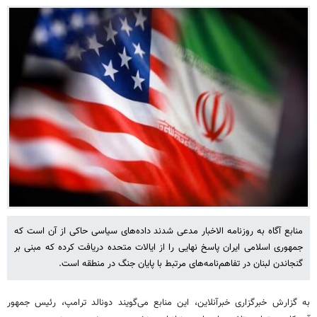
منابع آگاه به روزنامه الاخبار مدعی شدند داده‌های سیاسی حاکی از آن است که
جمهوری اسلامی ایران پاسخ نهایی را از ایالات متحده دریافت کرده که مبنی بر
گنجاندن لبنان در تفاهم‌نامه‌های مرتبط با پایان جنگ در منطقه است.
به گزارش خبرگزاری خبرآنلاین، این منابع می‌گویند دونالد ترامپ، رئیس جمهور