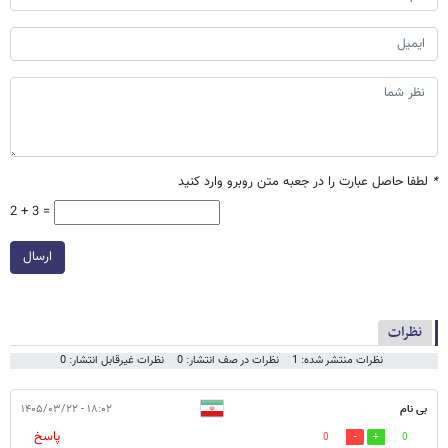
*
لطفا حاصل عبارت را در جعبه متن روبرو وارد کنید
2 + 3 =
ارسال
نظرات
نظرات منتشر شده: 1
نظرات در صف انتشار: 0
نظرات غیرقابل انتشار: 0
بی نام
۱۸:۰۲ - ۱۴۰۵/۰۳/۲۲
پاسخ
0
0