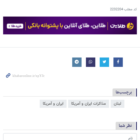
کد مطلب
2232204
برچسب‌ها
لبنان
مذاکرات ایران و آمریکا
ایران و آمریکا
نظر شما