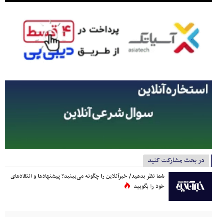
در بحث مشارکت کنید
شما نظر بدهید/ خبرآنلاین را چگونه می‌بینید؟ پیشنهادها و انتقادهای
خود را بگویید